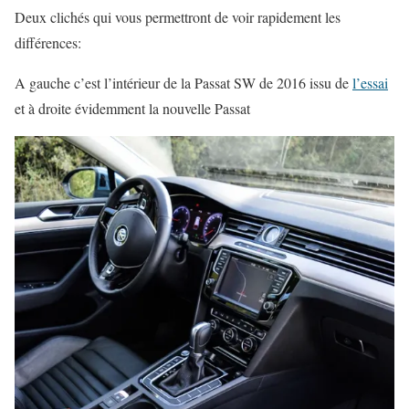
Deux clichés qui vous permettront de voir rapidement les
différences:
A gauche c’est l’intérieur de la Passat SW de 2016 issu de
l’essai
et à droite évidemment la nouvelle Passat