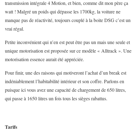
transmission intégrale 4 Motion, et bien, comme dit mon père ça
watt ! Malgré un poids qui dépasse les 1700kg, la voiture ne
manque pas de réactivité, toujours couplé à la boite DSG c’est un
vrai régal.
Petite inconvénient qui n’en est peut être pas un mais une seule et
unique motorisation est proposée sur ce modèle « Alltrack ». Une
motorisation essence aurait été appréciée.
Pour finir, une des raisons qui motiveront l’achat d’un break est
indéniablement l’habitabilité intérieur et son coffre. Parlons en
puisque ici vous avez une capacité de chargement de 650 litres,
qui passe à 1650 litres un fois tous les sièges rabattus.
Tarifs