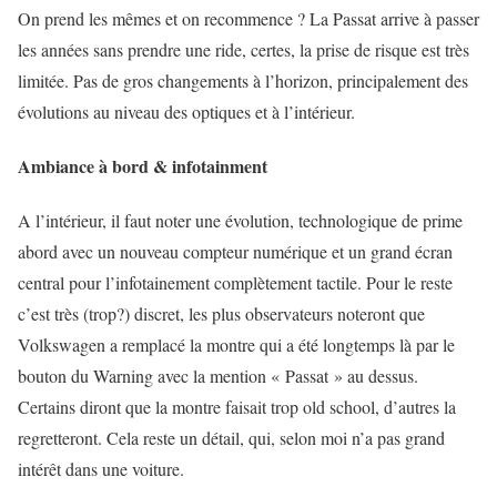
On prend les mêmes et on recommence ? La Passat arrive à passer
les années sans prendre une ride, certes, la prise de risque est très
limitée. Pas de gros changements à l’horizon, principalement des
évolutions au niveau des optiques et à l’intérieur.
Ambiance à bord & infotainment
A l’intérieur, il faut noter une évolution, technologique de prime
abord avec un nouveau compteur numérique et un grand écran
central pour l’infotainement complètement tactile. Pour le reste
c’est très (trop?) discret, les plus observateurs noteront que
Volkswagen a remplacé la montre qui a été longtemps là par le
bouton du Warning avec la mention « Passat » au dessus.
Certains diront que la montre faisait trop old school, d’autres la
regretteront. Cela reste un détail, qui, selon moi n’a pas grand
intérêt dans une voiture.