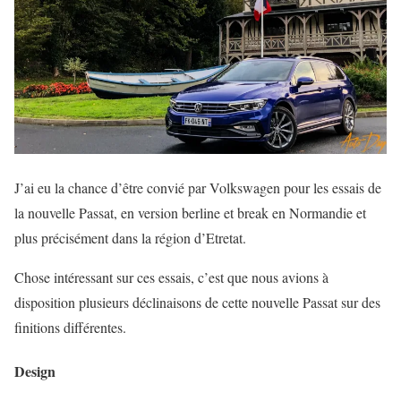
J’ai eu la chance d’être convié par Volkswagen pour les essais de
la nouvelle Passat, en version berline et break en Normandie et
plus précisément dans la région d’Etretat.
Chose intéressant sur ces essais, c’est que nous avions à
disposition plusieurs déclinaisons de cette nouvelle Passat sur des
finitions différentes.
Design