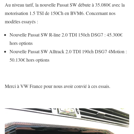
Au niveau tarif, la nouvelle Passat SW débute à 35.080€ avec la
motorisation 1.5 TSI de 150Ch en BVM6. Concernant nos
modèles essayés :
Nouvelle Passat SW R-line 2.0 TDI 150ch DSG7 : 45.300€
hors options
Nouvelle Passat SW Alltrack 2.0 TDI 190ch DSG7 4Motion :
50.130€ hors options
Merci à VW France pour nous avoir convié à ces essais.