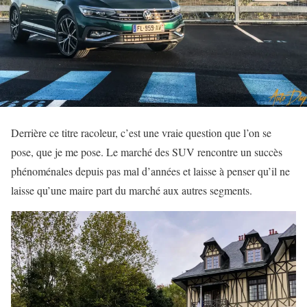
Derrière ce titre racoleur, c’est une vraie question que l’on se
pose, que je me pose. Le marché des SUV rencontre un succès
phénoménales depuis pas mal d’années et laisse à penser qu’il ne
laisse qu’une maire part du marché aux autres segments.