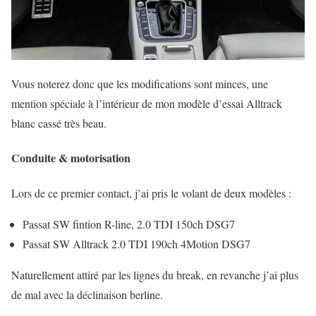
Vous noterez donc que les modifications sont minces, une
mention spéciale à l’intérieur de mon modèle d’essai Alltrack
blanc cassé très beau.
Conduite & motorisation
Lors de ce premier contact, j’ai pris le volant de deux modèles :
Passat SW fintion R-line, 2.0 TDI 150ch DSG7
Passat SW Alltrack 2.0 TDI 190ch 4Motion DSG7
Naturellement attiré par les lignes du break, en revanche j’ai plus
de mal avec la déclinaison berline.