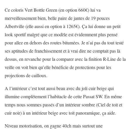
Ce coloris Vert Bottle Green (en option 660€) lui va
merveilleusement bien, belle paire de jantes de 19 pouces
Albertville (elle aussi en option à 1265€). Ça lui donne un petit
look sportif malgré que ce modèle est évidemment plus pensé
pour allez en dehors des routes bitumées. Je n’ai pas du tout testé
ses aptitudes de franchissement et à vrai dire ne comptait pas là
dessus, en revanche pour la comparer avec la finition R-Line de la
veille on voit bien qu’elle bénéficie de protections pour les
projections de cailloux.
A l’intérieur c’est tout aussi beau avec du joli cuir beige qui
illumine complètement l’habitacle de cette Passat SW. En même
temps nous sommes passés d’un intérieur sombre (Ciel de toit et
cuir noir) à un intérieur beige avec toit panoramique, ça aide.
Niveau motorisation, on gagne 40ch mais surtout une