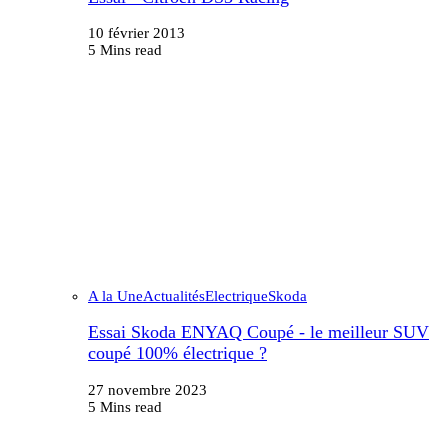
10 février 2013
5 Mins read
A la Une
Actualités
Electrique
Skoda
Essai Skoda ENYAQ Coupé - le meilleur SUV
coupé 100% électrique ?
27 novembre 2023
5 Mins read