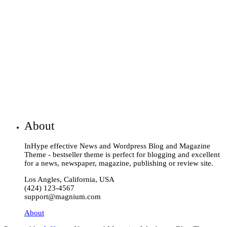
About
InHype effective News and Wordpress Blog and Magazine
Theme - bestseller theme is perfect for blogging and excellent
for a news, newspaper, magazine, publishing or review site.
Los Angles, California, USA
(424) 123-4567
support@magnium.com
About