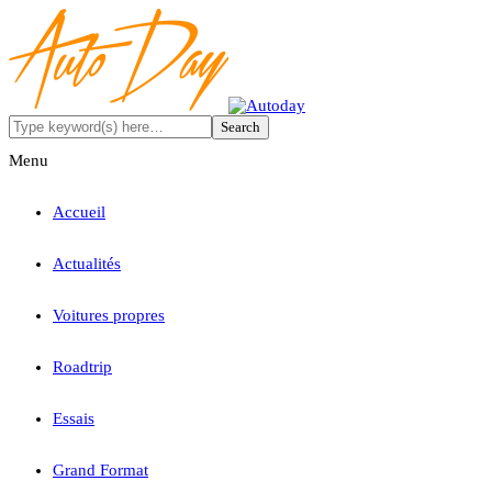
Menu
Accueil
Actualités
Voitures propres
Roadtrip
Essais
Grand Format