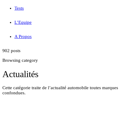
Tests
L’Equipe
A Propos
902 posts
Browsing category
Actualités
Cette catégorie traite de l’actualité automobile toutes marques
confondues.