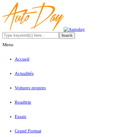
Menu
Accueil
Actualités
Voitures propres
Roadtrip
Essais
Grand Format