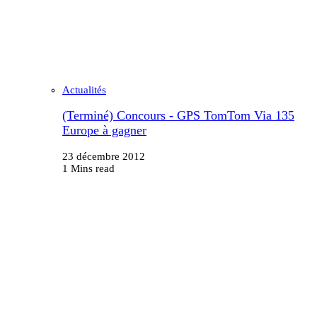
Actualités
(Terminé) Concours - GPS TomTom Via 135
Europe à gagner
23 décembre 2012
1 Mins read