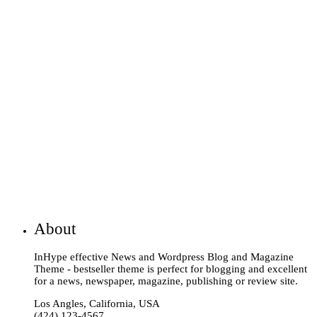
About
InHype effective News and Wordpress Blog and Magazine
Theme - bestseller theme is perfect for blogging and excellent
for a news, newspaper, magazine, publishing or review site.
Los Angles, California, USA
(424) 123-4567