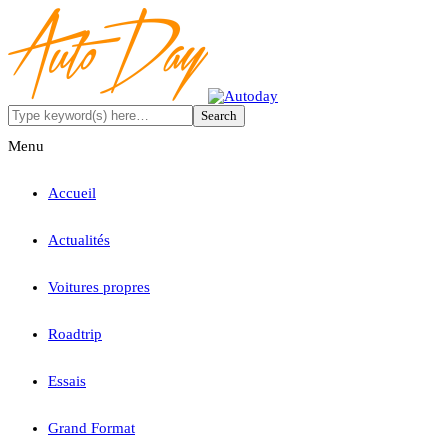
Menu
Accueil
Actualités
Voitures propres
Roadtrip
Essais
Grand Format