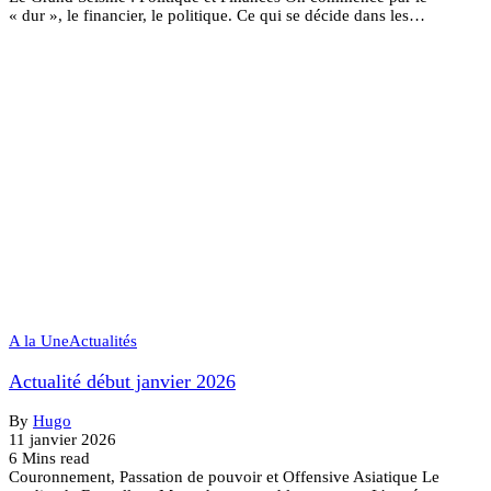
« dur », le financier, le politique. Ce qui se décide dans les…
A la Une
Actualités
Actualité début janvier 2026
By
Hugo
11 janvier 2026
6 Mins read
Couronnement, Passation de pouvoir et Offensive Asiatique Le