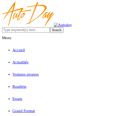
Menu
Accueil
Actualités
Voitures propres
Roadtrip
Essais
Grand Format