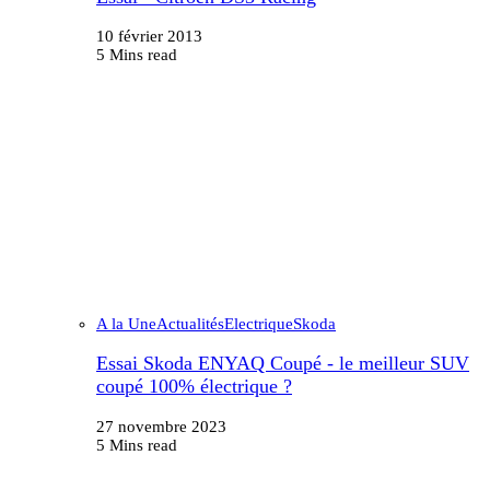
10 février 2013
5 Mins read
A la Une
Actualités
Electrique
Skoda
Essai Skoda ENYAQ Coupé - le meilleur SUV
coupé 100% électrique ?
27 novembre 2023
5 Mins read