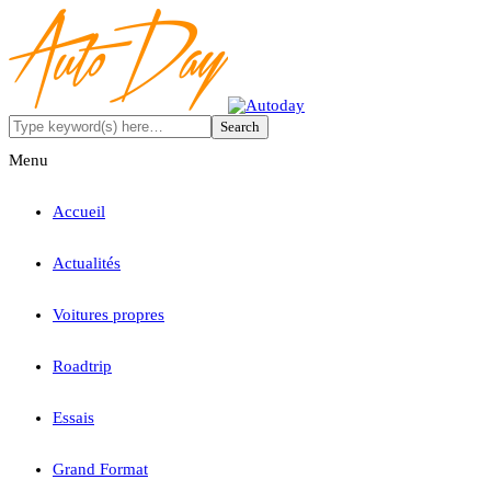
Menu
Accueil
Actualités
Voitures propres
Roadtrip
Essais
Grand Format