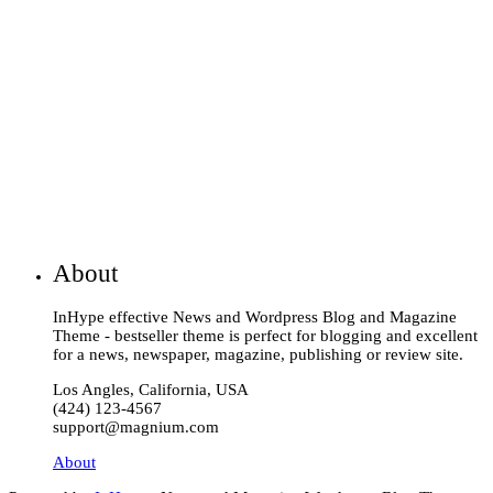
About
InHype effective News and Wordpress Blog and Magazine
Theme - bestseller theme is perfect for blogging and excellent
for a news, newspaper, magazine, publishing or review site.
Los Angles, California, USA
(424) 123-4567
support@magnium.com
About