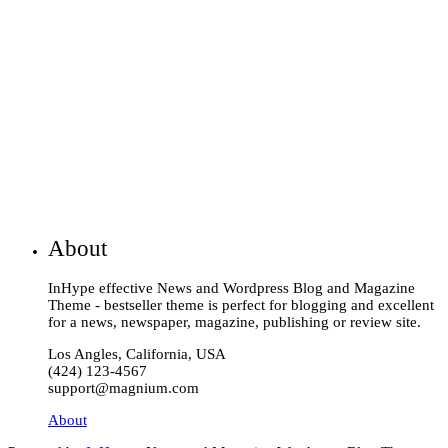
About
InHype effective News and Wordpress Blog and Magazine
Theme - bestseller theme is perfect for blogging and excellent
for a news, newspaper, magazine, publishing or review site.
Los Angles, California, USA
(424) 123-4567
support@magnium.com
About