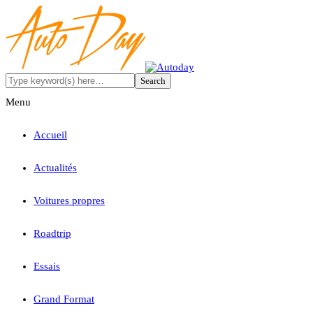
Menu
Accueil
Actualités
Voitures propres
Roadtrip
Essais
Grand Format