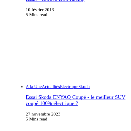
10 février 2013
5 Mins read
A la Une
Actualités
Electrique
Skoda
Essai Skoda ENYAQ Coupé - le meilleur SUV
coupé 100% électrique ?
27 novembre 2023
5 Mins read