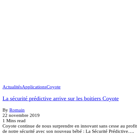
Actualités
Applications
Coyote
La sécurité prédictive arrive sur les boitiers Coyote
By
Romain
22 novembre 2019
1 Mins read
Coyote continue de nous surprendre en innovant sans cesse au profit
de notre sécurité avec son nouveau bébé : La Sécurité Prédictive….