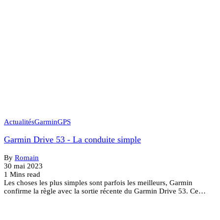
Actualités
Garmin
GPS
Garmin Drive 53 - La conduite simple
By
Romain
30 mai 2023
1 Mins read
Les choses les plus simples sont parfois les meilleurs, Garmin
confirme la règle avec la sortie récente du Garmin Drive 53. Ce…