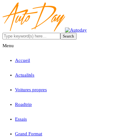
Menu
Accueil
Actualités
Voitures propres
Roadtrip
Essais
Grand Format