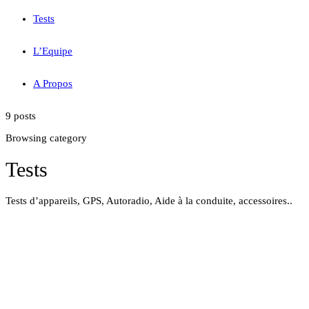
Tests
L’Equipe
A Propos
9 posts
Browsing category
Tests
Tests d’appareils, GPS, Autoradio, Aide à la conduite, accessoires..