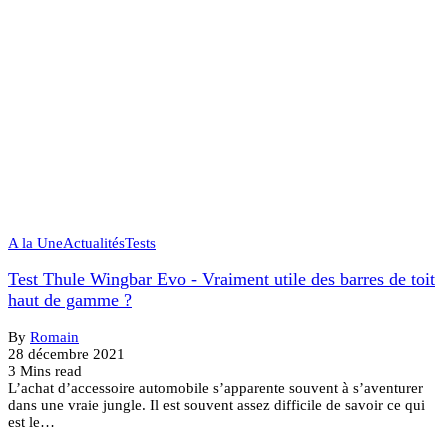
A la Une
Actualités
Tests
Test Thule Wingbar Evo - Vraiment utile des barres de toit
haut de gamme ?
By
Romain
28 décembre 2021
3 Mins read
L’achat d’accessoire automobile s’apparente souvent à s’aventurer
dans une vraie jungle. Il est souvent assez difficile de savoir ce qui
est le…