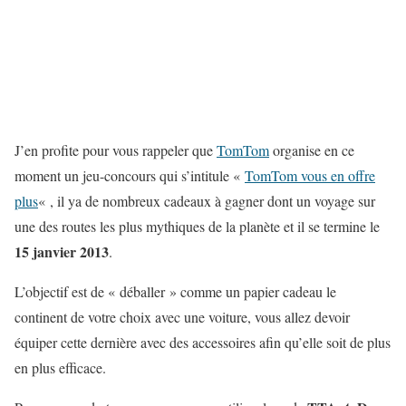
J’en profite pour vous rappeler que
TomTom
organise en ce
moment un jeu-concours qui s’intitule «
TomTom vous en offre
plus
« , il ya de nombreux cadeaux à gagner dont un voyage sur
une des routes les plus mythiques de la planète et il se termine le
15 janvier 2013
.
L’objectif est de « déballer » comme un papier cadeau le
continent de votre choix avec une voiture, vous allez devoir
équiper cette dernière avec des accessoires afin qu’elle soit de plus
en plus efficace.