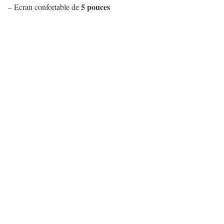
5 pouces
– Ecran confortable de