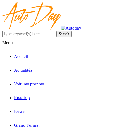
Menu
Accueil
Actualités
Voitures propres
Roadtrip
Essais
Grand Format