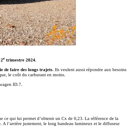
e
 2
trimestre 2024
.
e de faire des longs trajets
. Ils veulent aussi répondre aux besoins
que, le coût du carburant en moins.
swagen ID.7.
ue ce qui lui permet d’obtenir un Cx de 0,23. La référence de la
e. A l’arrière justement, le long bandeau lumineux et le diffuseur