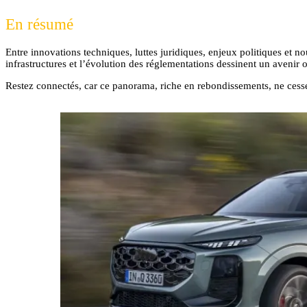
En résumé
Entre innovations techniques, luttes juridiques, enjeux politiques et 
infrastructures et l’évolution des réglementations dessinent un avenir o
Restez connectés, car ce panorama, riche en rebondissements, ne cess