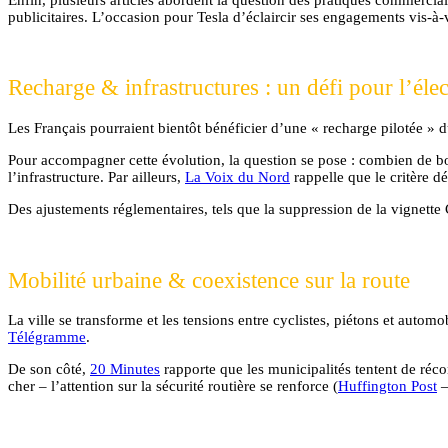
publicitaires. L’occasion pour Tesla d’éclaircir ses engagements vis-à
Recharge & infrastructures : un défi pour l’élec
Les Français pourraient bientôt bénéficier d’une « recharge pilotée » 
Pour accompagner cette évolution, la question se pose : combien de born
l’infrastructure. Par ailleurs,
La Voix du Nord
rappelle que le critère d
Des ajustements réglementaires, tels que la suppression de la vignette 
Mobilité urbaine & coexistence sur la route
La ville se transforme et les tensions entre cyclistes, piétons et autom
Télégramme
.
De son côté,
20 Minutes
rapporte que les municipalités tentent de réco
cher – l’attention sur la sécurité routière se renforce (
Huffington Post