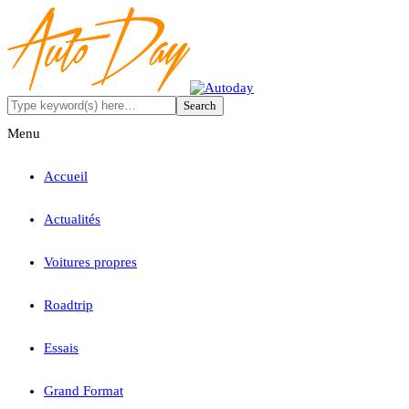
Menu
Accueil
Actualités
Voitures propres
Roadtrip
Essais
Grand Format