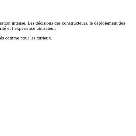
ation intense. Les décisions des constructeurs, le déploiement des
té et l’expérience utilisateur.
nés comme pour les curieux.