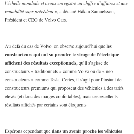
l’échelle mondiale et avons enregistré un chiffre d’affaires et une
rentabilité sans précédent »
, a déclaré Håkan Samuelsson,
Président et CEO de Volvo Cars.
les
Au-delà du cas de Volvo, on observe aujourd’hui que
constructeurs qui ont su prendre le virage de l’électrique
affichent des résultats exceptionnels,
qu’il s’agisse de
constructeurs « traditionnels » comme Volvo ou de « néo-
constructeurs » comme Tesla. Certes, il s’agit pour l’instant de
constructeurs premiums qui proposent des véhicules à des tarifs
élevés (et donc des marges confortables), mais ces excellents
résultats affichés par certains sont éloquents.
dans un avenir proche les véhicules
Espérons cependant que