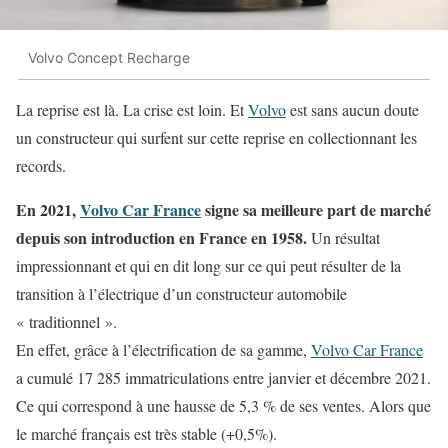
Volvo Concept Recharge
La reprise est là. La crise est loin. Et
Volvo
est sans aucun doute
un constructeur qui surfent sur cette reprise en collectionnant les
records.
En 2021,
Volvo Car France
signe sa meilleure part de marché
depuis son introduction en France en 1958.
Un résultat
impressionnant et qui en dit long sur ce qui peut résulter de la
transition à l’électrique d’un constructeur automobile
« traditionnel ».
En effet, grâce à l’électrification de sa gamme,
Volvo Car France
a cumulé 17 285 immatriculations entre janvier et décembre 2021.
Ce qui correspond à une hausse de 5,3 % de ses ventes. Alors que
le marché français est très stable (+0,5%).