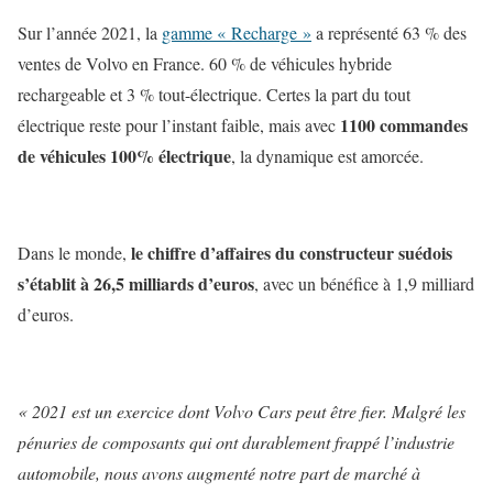
Sur l’année 2021, la
gamme « Recharge »
a représenté 63 % des
ventes de Volvo en France. 60 % de véhicules hybride
rechargeable et 3 % tout-électrique. Certes la part du tout
1100 commandes
électrique reste pour l’instant faible, mais avec
de véhicules 100% électrique
, la dynamique est amorcée.
le chiffre d’affaires du constructeur suédois
Dans le monde,
s’établit à 26,5 milliards d’euros
, avec un bénéfice à 1,9 milliard
d’euros.
« 2021 est un exercice dont Volvo Cars peut être fier. Malgré les
pénuries de composants qui ont durablement frappé l’industrie
automobile, nous avons augmenté notre part de marché à