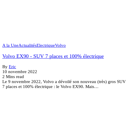
A la Une
Actualités
Electrique
Volvo
Volvo EX90 - SUV 7 places et 100% électrique
By
Eric
10 novembre 2022
2 Mins read
Le 9 novembre 2022, Volvo a dévoilé son nouveau (très) gros SUV
7 places et 100% électrique : le Volvo EX90. Mais…