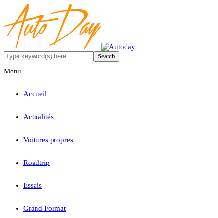
Menu
Accueil
Actualités
Voitures propres
Roadtrip
Essais
Grand Format