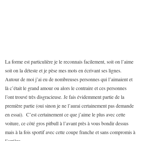
La forme est particulière je le reconnais facilement, soit on l’aime
soit on la déteste et je pèse mes mots en écrivant ses lignes.
Autour de moi j’ai eu de nombreuses personnes qui l’aimaient et
là c’était le grand amour ou alors le contraire et ces personnes
l’ont trouvé très disgracieuse. Je fais évidemment partie de la
première partie (oui sinon je ne l’aurai certainement pas demande
en essai). C’est certainement ce que j’aime le plus avec cette
voiture, ce côté gros pitbull à l’avant près à vous bondir dessus
mais à la fois sportif avec cette coupe franche et sans compromis à
l’arrière.