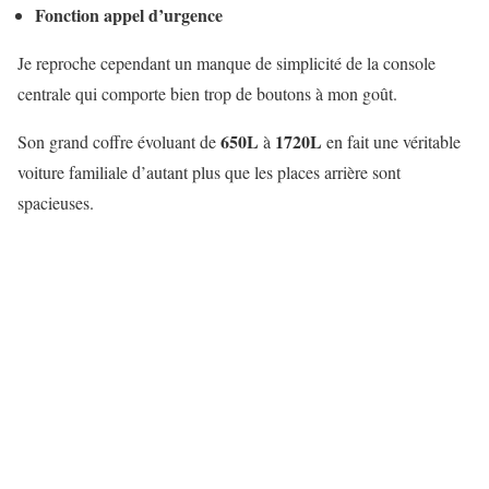
Fonction appel d’urgence
Je reproche cependant un manque de simplicité de la console
centrale qui comporte bien trop de boutons à mon goût.
650L
1720L
Son grand coffre évoluant de
à
en fait une véritable
voiture familiale d’autant plus que les places arrière sont
spacieuses.