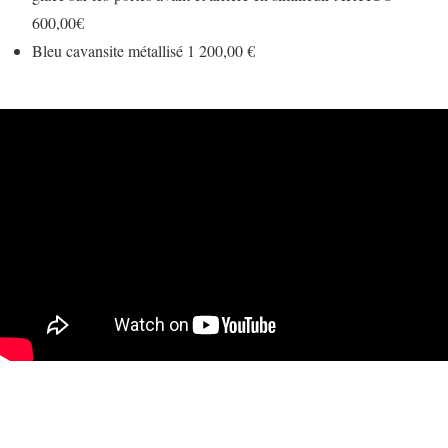
600,00€
Bleu cavansite métallisé 1 200,00 €