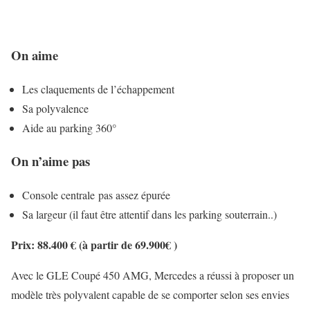
On aime
Les claquements de l’échappement
Sa polyvalence
Aide au parking 360°
On n’aime pas
Console centrale pas assez épurée
Sa largeur (il faut être attentif dans les parking souterrain..)
Prix: 88.400 € (à partir de 69.900€ )
Avec le GLE Coupé 450 AMG, Mercedes a réussi à proposer un
modèle très polyvalent capable de se comporter selon ses envies