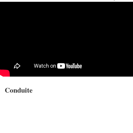
Conduite