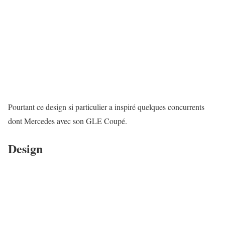
Pourtant ce design si particulier a inspiré quelques concurrents
dont Mercedes avec son GLE Coupé.
Design