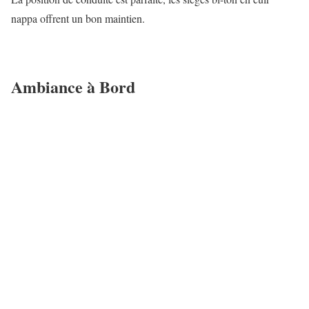
nappa offrent un bon maintien.
Ambiance à Bord