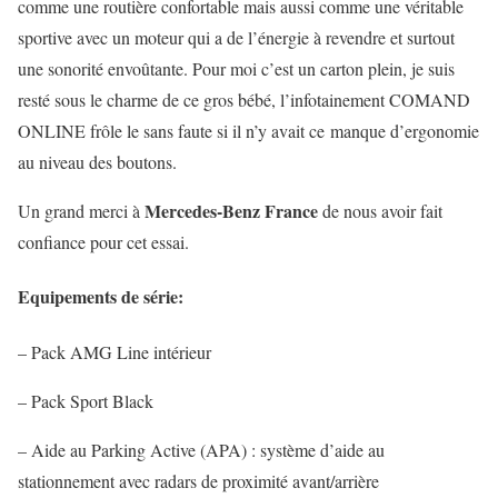
comme une routière confortable mais aussi comme une véritable
sportive avec un moteur qui a de l’énergie à revendre et surtout
une sonorité envoûtante. Pour moi c’est un carton plein, je suis
resté sous le charme de ce gros bébé, l’infotainement COMAND
ONLINE frôle le sans faute si il n’y avait ce manque d’ergonomie
au niveau des boutons.
Mercedes-Benz France
Un grand merci à
de nous avoir fait
confiance pour cet essai.
Equipements de série:
– Pack AMG Line intérieur
– Pack Sport Black
– Aide au Parking Active (APA) : système d’aide au
stationnement avec radars de proximité avant/arrière