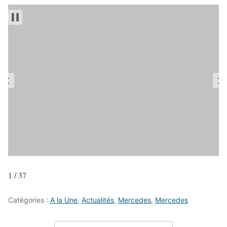
1 / 37
Catégories :
A la Une
,
Actualités
,
Mercedes
,
Mercedes