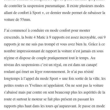
de contrôler la suspension pneumatique. Il existe plusieurs modes
allant de confort à Sport +, ce dernier mode permet de rabaisser la
voiture de 55mm.
J’ai commencé à conduire en mode confort pour monter
crescendo, la boite 4 Matic à 9 rapports est assez incroyable, oui 9
rapports je ne me suis pas trompé et vous avez bien lu. Grâce à ce
nombre impressionnant de rapport la voiture n’est jamais en sous
régime et dispose de couple pratiquement tout le temps. Au
niveau des suspensions c’est un régal, on est dans un canapé
roulant qui émet un léger ronronnement. Je n’ai pas résisté
longtemps à l’appel du mode Sport + une fois sortie de la ville, les
petites routes es Yvelines m’appelaient. On ne sent pas la voiture
s’abaissé mais par contre on sent beaucoup plus les aspérités de la
route et surtout le moteur se fait plus présent en passant les
rapports plus haut dans les tours qu’auparavant. Je passe en mode