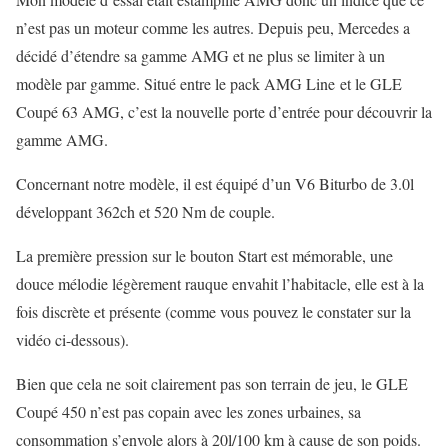
n’est pas un moteur comme les autres. Depuis peu, Mercedes a
décidé d’étendre sa gamme AMG et ne plus se limiter à un
modèle par gamme. Situé entre le pack AMG Line et le GLE
Coupé 63 AMG, c’est la nouvelle porte d’entrée pour découvrir la
gamme AMG.
Concernant notre modèle, il est équipé d’un V6 Biturbo de 3.0l
développant 362ch et 520 Nm de couple.
La première pression sur le bouton Start est mémorable, une
douce mélodie légèrement rauque envahit l’habitacle, elle est à la
fois discrète et présente (comme vous pouvez le constater sur la
vidéo ci-dessous).
Bien que cela ne soit clairement pas son terrain de jeu, le GLE
Coupé 450 n’est pas copain avec les zones urbaines, sa
consommation s’envole alors à 20l/100 km à cause de son poids.