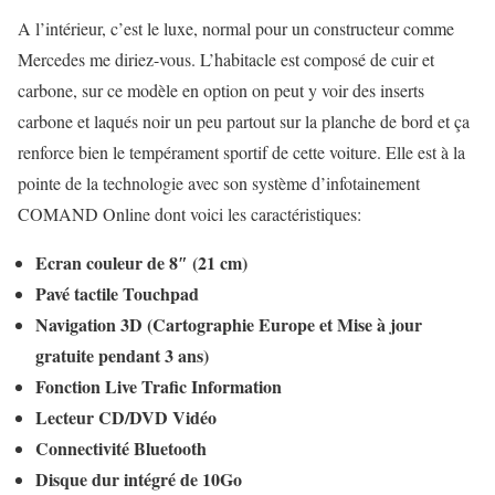
A l’intérieur, c’est le luxe, normal pour un constructeur comme
Mercedes me diriez-vous. L’habitacle est composé de cuir et
carbone, sur ce modèle en option on peut y voir des inserts
carbone et laqués noir un peu partout sur la planche de bord et ça
renforce bien le tempérament sportif de cette voiture. Elle est à la
pointe de la technologie avec son système d’infotainement
COMAND Online dont voici les caractéristiques:
Ecran couleur de 8″ (21 cm)
Pavé tactile Touchpad
Navigation 3D (Cartographie Europe et Mise à jour
gratuite pendant 3 ans)
Fonction Live Trafic Information
Lecteur CD/DVD Vidéo
Connectivité Bluetooth
Disque dur intégré de 10Go