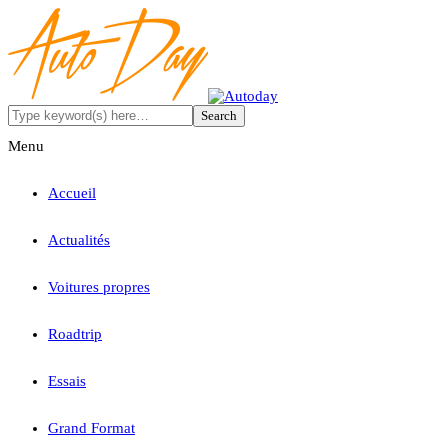
Menu
Accueil
Actualités
Voitures propres
Roadtrip
Essais
Grand Format