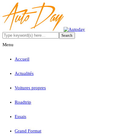
Menu
Accueil
Actualités
Voitures propres
Roadtrip
Essais
Grand Format