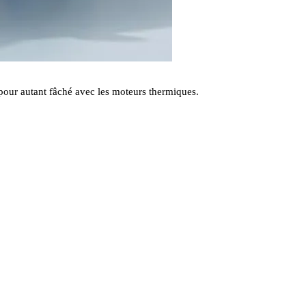
 pour autant fâché avec les moteurs thermiques.