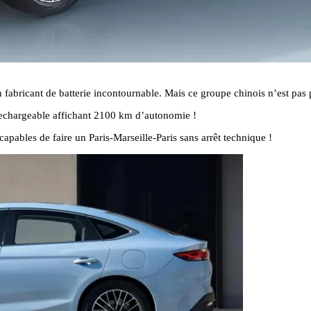
 fabricant de batterie incontournable. Mais ce groupe chinois n’est pas
rechargeable affichant 2100 km d’autonomie !
pables de faire un Paris-Marseille-Paris sans arrêt technique !