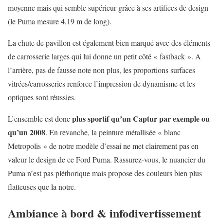
moyenne mais qui semble supérieur grâce à ses artifices de design
(le Puma mesure 4,19 m de long).
La chute de pavillon est également bien marqué avec des éléments
de carrosserie larges qui lui donne un petit côté « fastback ». A
l’arrière, pas de fausse note non plus, les proportions surfaces
vitrées/carrosseries renforce l’impression de dynamisme et les
optiques sont réussies.
plus sportif qu’un Captur par exemple ou
L’ensemble est donc
qu’un 2008
. En revanche, la peinture métallisée « blanc
Metropolis » de notre modèle d’essai ne met clairement pas en
valeur le design de ce Ford Puma. Rassurez-vous, le nuancier du
Puma n’est pas pléthorique mais propose des couleurs bien plus
flatteuses que la notre.
Ambiance à bord & infodivertissement