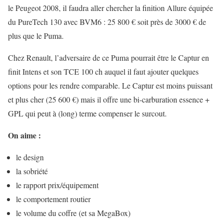
le Peugeot 2008, il faudra aller chercher la finition Allure équipée
du PureTech 130 avec BVM6 : 25 800 € soit près de 3000 € de
plus que le Puma.
Chez Renault, l’adversaire de ce Puma pourrait être le Captur en
finit Intens et son TCE 100 ch auquel il faut ajouter quelques
options pour les rendre comparable. Le Captur est moins puissant
et plus cher (25 600 €) mais il offre une bi-carburation essence +
GPL qui peut à (long) terme compenser le surcout.
On aime :
le design
la sobriété
le rapport prix/équipement
le comportement routier
le volume du coffre (et sa MegaBox)