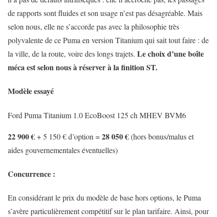
de rapports sont fluides et son usage n’est pas désagréable. Mais
selon nous, elle ne s’accorde pas avec la philosophie très
polyvalente de ce Puma en version Titanium qui sait tout faire : de
Le choix d’une boîte
la ville, de la route, voire des longs trajets.
méca est selon nous à réserver à la finition ST.
Modèle essayé
Ford Puma Titanium 1.0 EcoBoost 125 ch MHEV BVM6
22 900 €
28 050 €
+ 5 150 € d’option =
(hors bonus/malus et
aides gouvernementales éventuelles)
Concurrence :
En considérant le prix du modèle de base hors options, le Puma
s’avère particulièrement compétitif sur le plan tarifaire. Ainsi, pour