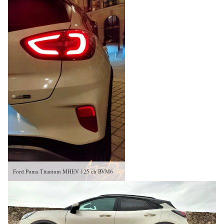
Ford Puma Titanium MHEV 125 ch BVM6