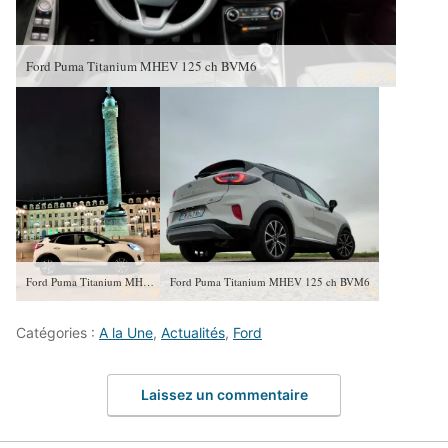
Ford Puma Titanium MHEV 125 ch BVM6
Ford Puma Titanium MHEV 125 ch BVM6
Ford Puma Titanium MHEV 125 ch BVM6
Catégories :
A la Une
,
Actualités
,
Ford
Laissez un commentaire