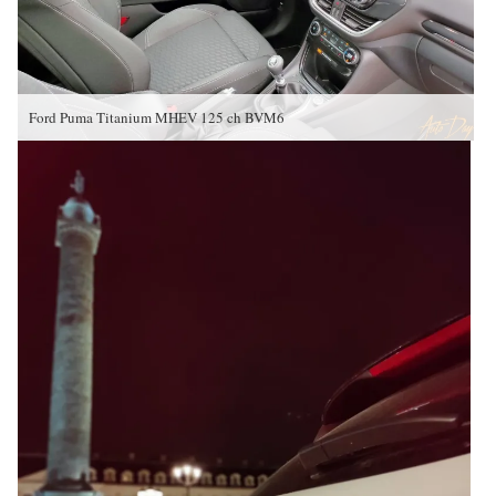
Ford Puma Titanium MHEV 125 ch BVM6