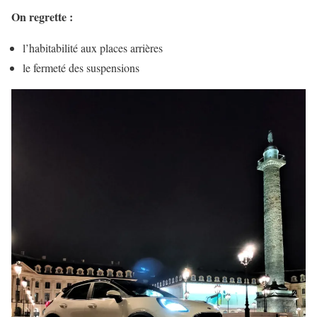
On regrette :
l’habitabilité aux places arrières
le fermeté des suspensions