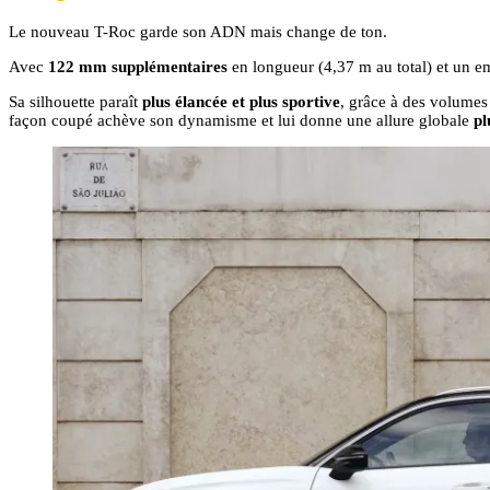
Le nouveau T-Roc garde son ADN mais change de ton.
Avec
122 mm supplémentaires
en longueur (4,37 m au total) et un 
Sa silhouette paraît
plus élancée et plus sportive
, grâce à des volumes 
façon coupé achève son dynamisme et lui donne une allure globale
pl