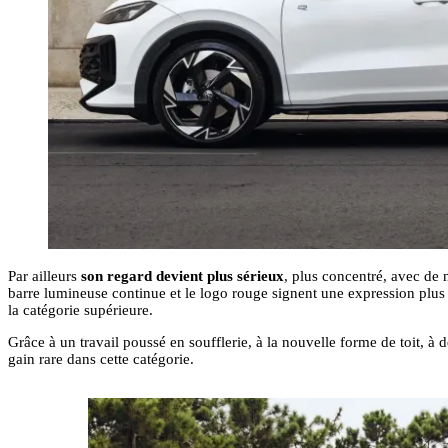
Par ailleurs
son regard devient plus sérieux
, plus concentré, avec de 
barre lumineuse continue et le logo rouge signent une expression plus 
la catégorie supérieure.
Grâce à un travail poussé en soufflerie, à la nouvelle forme de toit, à 
gain rare dans cette catégorie.