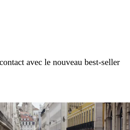
ontact avec le nouveau best-seller