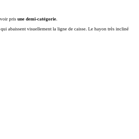
voir pris
une demi-catégorie
.
qui abaissent visuellement la ligne de caisse. Le hayon très incliné