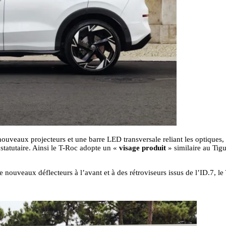
nouveaux projecteurs et une barre LED transversale reliant les optiques, 
statutaire. Ainsi le T-Roc adopte un «
visage produit
» similaire au Tig
de nouveaux déflecteurs à l’avant et à des rétroviseurs issus de l’ID.7, 