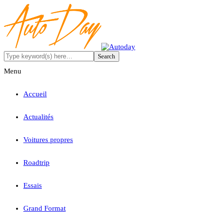
Menu
Accueil
Actualités
Voitures propres
Roadtrip
Essais
Grand Format