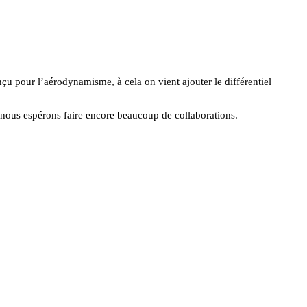
onçu pour l’aérodynamisme, à cela on vient ajouter le différentiel
 nous espérons faire encore beaucoup de collaborations.