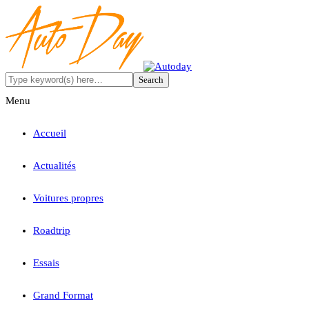
Menu
Accueil
Actualités
Voitures propres
Roadtrip
Essais
Grand Format