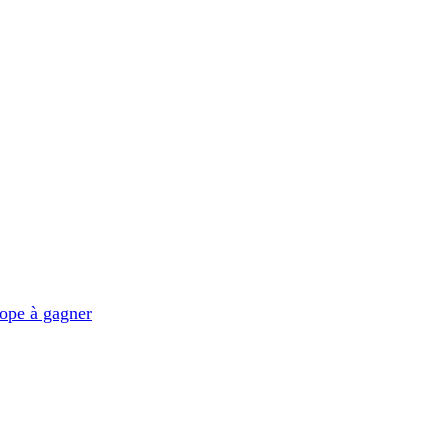
ope à gagner