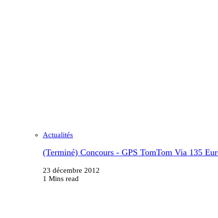
Actualités
(Terminé) Concours - GPS TomTom Via 135 Eur
23 décembre 2012
1 Mins read