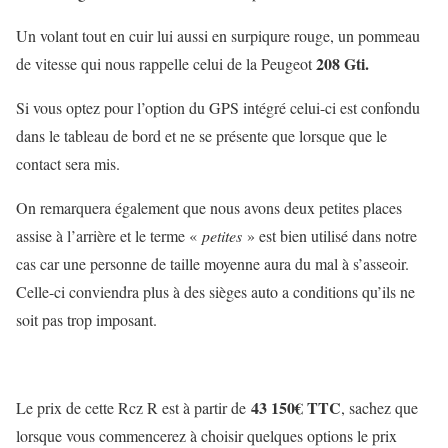
Un volant tout en cuir lui aussi en surpiqure rouge, un pommeau
208 Gti.
de vitesse qui nous rappelle celui de la Peugeot
Si vous optez pour l’option du GPS intégré celui-ci est confondu
dans le tableau de bord et ne se présente que lorsque que le
contact sera mis.
On remarquera également que nous avons deux petites places
assise à l’arrière et le terme «
petites
» est bien utilisé dans notre
cas car une personne de taille moyenne aura du mal à s’asseoir.
Celle-ci conviendra plus à des sièges auto a conditions qu’ils ne
soit pas trop imposant.
43 150€ TTC
Le prix de cette Rcz R est à partir de
, sachez que
lorsque vous commencerez à choisir quelques options le prix