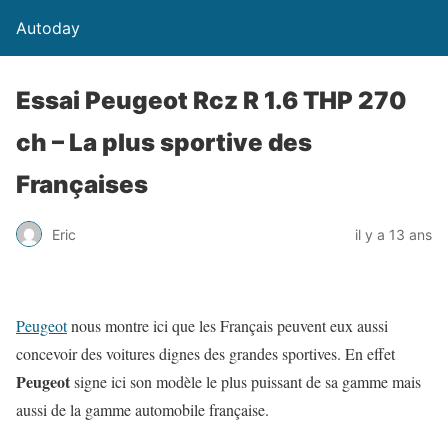
Autoday
Essai Peugeot Rcz R 1.6 THP 270
ch – La plus sportive des
Françaises
Eric
il y a 13 ans
Peugeot
nous montre ici que les Français peuvent eux aussi
concevoir des voitures dignes des grandes sportives. En effet
Peugeot
signe ici son modèle le plus puissant de sa gamme mais
aussi de la gamme automobile française.