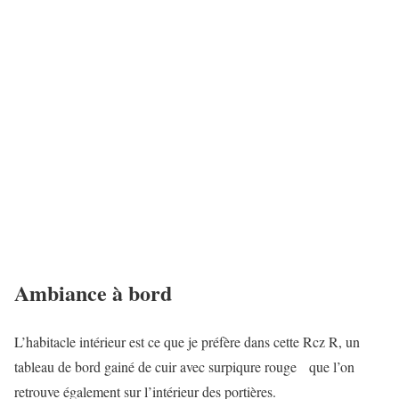
Ambiance à bord
L’habitacle intérieur est ce que je préfère dans cette Rcz R, un
tableau de bord gainé de cuir avec surpiqure rouge que l’on
retrouve également sur l’intérieur des portières.