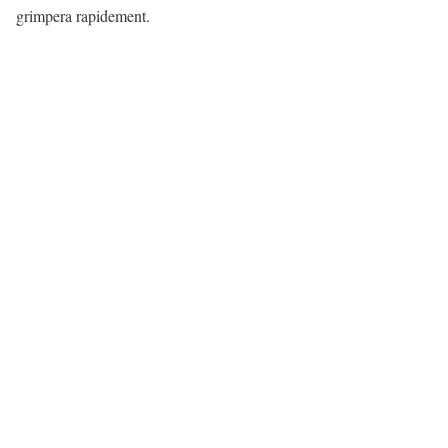
grimpera rapidement.