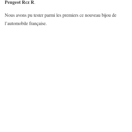
Peugeot Rcz R
.
Nous avons pu tester parmi les premiers ce nouveau bijou de
l’automobile française.