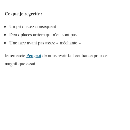
Ce que je regrette :
Un prix assez conséquent
Deux places arrière qui n’en sont pas
Une face avant pas assez « méchante »
Je remercie
Peugeot
de nous avoir fait confiance pour ce
magnifique essai.