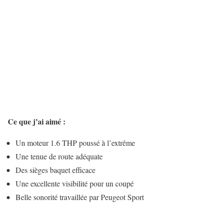
Ce que j’ai aimé :
Un moteur 1.6 THP poussé à l’extrême
Une tenue de route adéquate
Des sièges baquet efficace
Une excellente visibilité pour un coupé
Belle sonorité travaillée par Peugeot Sport