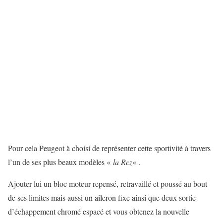
Pour cela Peugeot à choisi de représenter cette sportivité à travers
l’un de ses plus beaux modèles «
la Rcz
« .
Ajouter lui un bloc moteur repensé, retravaillé et poussé au bout
de ses limites mais aussi un aileron fixe ainsi que deux sortie
d’échappement chromé espacé et vous obtenez la nouvelle