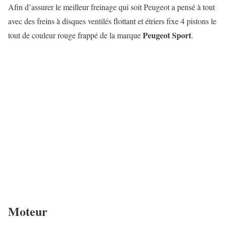
Afin d’assurer le meilleur freinage qui soit Peugeot a pensé à tout
avec des freins à disques ventilés flottant et étriers fixe 4 pistons le
Peugeot Sport
tout de couleur rouge frappé de la marque
.
Moteur