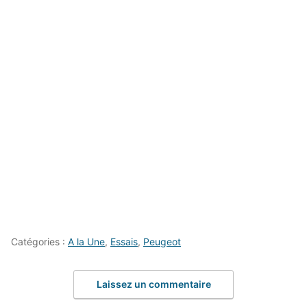
Catégories :
A la Une
,
Essais
,
Peugeot
Laissez un commentaire