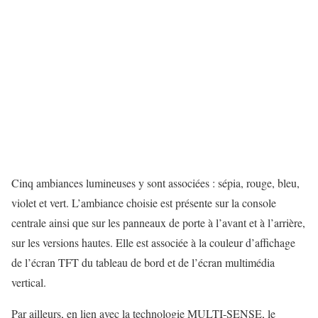
Cinq ambiances lumineuses y sont associées : sépia, rouge, bleu,
violet et vert. L’ambiance choisie est présente sur la console
centrale ainsi que sur les panneaux de porte à l’avant et à l’arrière,
sur les versions hautes. Elle est associée à la couleur d’affichage
de l’écran TFT du tableau de bord et de l’écran multimédia
vertical.
Par ailleurs, en lien avec la technologie MULTI-SENSE, le