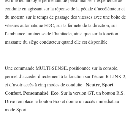
est une technologie permettant de personnaliser l’expérience de
conduite en agissant sur la réponse de la pédale d’accélérateur et
du moteur, sur le temps de passage des vitesses avec une boîte de
vitesses automatique EDC, sur la fermeté de la direction, sur
l’ambiance lumineuse de l’habitacle, ainsi que sur la fonction
massante du siège conducteur quand elle est disponible.
Une commande MULTI-SENSE, positionnée sur la console,
permet d’accéder directement à la fonction sur l’écran R-LINK 2,
Neutre
Sport
et d’avoir accès à cinq modes de conduite :
,
,
Confort
Personnalisé
Eco
,
,
. Sur la version GT, un bouton R.S.
Drive remplace le bouton Eco et donne un accès immédiat au
mode Sport.