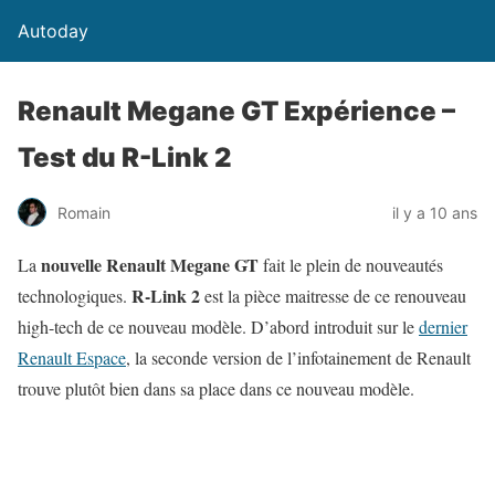
Autoday
Renault Megane GT Expérience –
Test du R-Link 2
Romain
il y a 10 ans
nouvelle Renault Megane GT
La
fait le plein de nouveautés
R-Link 2
technologiques.
est la pièce maitresse de ce renouveau
high-tech de ce nouveau modèle. D’abord introduit sur le
dernier
Renault Espace
, la seconde version de l’infotainement de Renault
trouve plutôt bien dans sa place dans ce nouveau modèle.