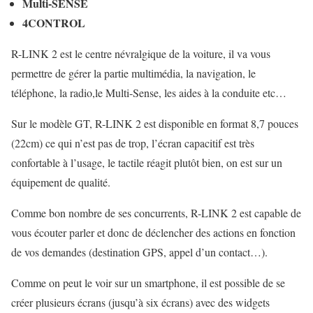
Multi-SENSE
4CONTROL
R-LINK 2 est le centre névralgique de la voiture, il va vous
permettre de gérer la partie multimédia, la navigation, le
téléphone, la radio,le Multi-Sense, les aides à la conduite etc…
Sur le modèle GT, R-LINK 2 est disponible en format 8,7 pouces
(22cm) ce qui n’est pas de trop, l’écran capacitif est très
confortable à l’usage, le tactile réagit plutôt bien, on est sur un
équipement de qualité.
Comme bon nombre de ses concurrents, R-LINK 2 est capable de
vous écouter parler et donc de déclencher des actions en fonction
de vos demandes (destination GPS, appel d’un contact…).
Comme on peut le voir sur un smartphone, il est possible de se
créer plusieurs écrans (jusqu’à six écrans) avec des widgets