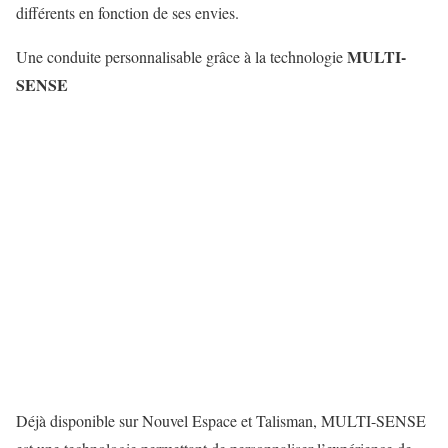
différents en fonction de ses envies.
MULTI-
Une conduite personnalisable grâce à la technologie
SENSE
Déjà disponible sur Nouvel Espace et Talisman, MULTI-SENSE