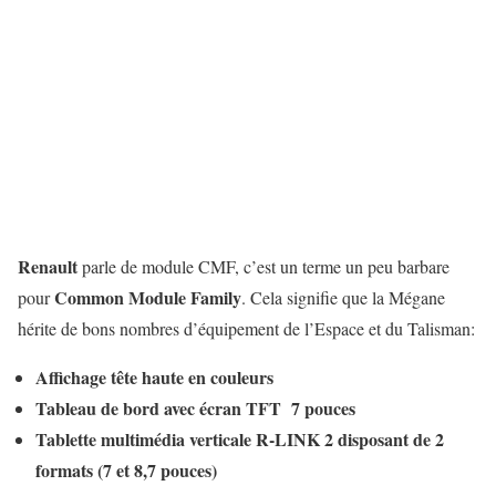
Renault
parle de module CMF, c’est un terme un peu barbare
Common Module Family
pour
. Cela signifie que la Mégane
hérite de bons nombres d’équipement de l’Espace et du Talisman:
Affichage tête haute en couleurs
Tableau de bord avec écran TFT 7 pouces
Tablette multimédia verticale R-LINK 2 disposant de 2
formats (7 et 8,7 pouces)