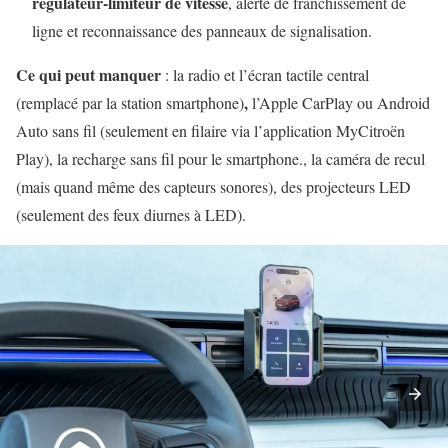
régulateur-limiteur de vitesse
, alerte de franchissement de
ligne et reconnaissance des panneaux de signalisation.
Ce qui peut manquer
: la radio et l’écran tactile central
,
(remplacé par la station smartphone)
l’Apple CarPlay ou Android
Auto sans fil (seulement en filaire via l’application MyCitroën
Play), la recharge sans fil pour le smartphone., la caméra de recul
(mais quand même des capteurs sonores), des projecteurs LED
(seulement des feux diurnes à LED).