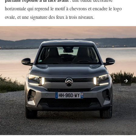
horizontale qui reprend le motif à chevrons et encadre le logo
ovale, et une signature des feux à trois niveaux.