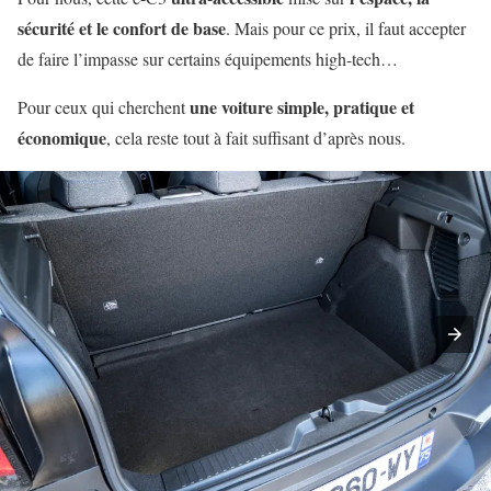
sécurité et le confort de base
. Mais pour ce prix, il faut accepter
de faire l’impasse sur certains équipements high-tech…
une voiture simple, pratique et
Pour ceux qui cherchent
économique
, cela reste tout à fait suffisant d’après nous.