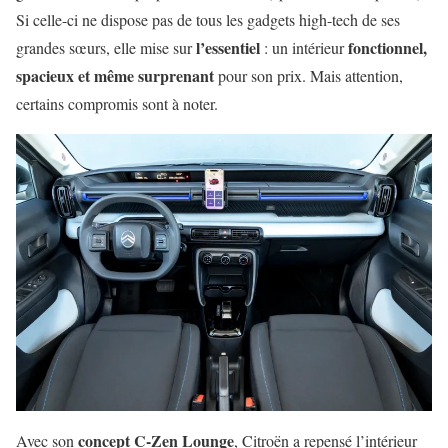
Si celle-ci ne dispose pas de tous les gadgets high-tech de ses
l’essentiel
fonctionnel,
grandes sœurs, elle mise sur
: un intérieur
spacieux et même surprenant
pour son prix. Mais attention,
certains compromis sont à noter.
concept C-Zen Lounge
Avec son
, Citroën a repensé l’intérieur