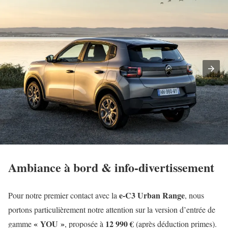
Ambiance à bord & info-divertissement
e-C3 Urban Range
Pour notre premier contact avec la
, nous
portons particulièrement notre attention sur la version d’entrée de
« YOU »
12 990 €
gamme
, proposée à
(après déduction primes).