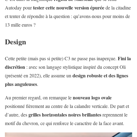
tester cette nouvelle version épurée
Autoday pour
de la citadine
et tenter de répondre à la question : qu’avons-nous pour moins de
13 mille euros ?
Design
Fini la
Cette petite (mais pas si petite) C3 ne passe pas inaperçue.
discrétion
: avec son langage stylistique inspiré du concept Oli
design robuste et des lignes
(présenté en 2022), elle assume un
plus anguleuses
.
nouveau logo ovale
Au premier regard, on remarque le
positionné fièrement au centre de la calandre verticale. De part et
grilles horizontales noires brillantes
d’autre, des
reprennent le
motif du chevron, ce qui renforce le caractère de la face avant.