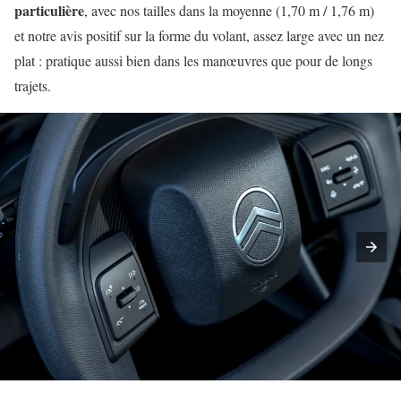
particulière
, avec nos tailles dans la moyenne (1,70 m / 1,76 m)
et notre avis positif sur la forme du volant, assez large avec un nez
plat : pratique aussi bien dans les manœuvres que pour de longs
trajets.