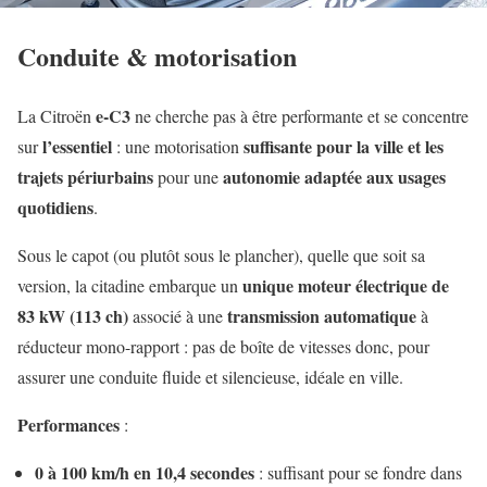
Conduite & motorisation
e-C3
La Citroën
ne cherche pas à être performante et se concentre
l’essentiel
suffisante pour la ville et les
sur
: une motorisation
trajets périurbains
autonomie adaptée aux usages
pour une
quotidiens
.
Sous le capot (ou plutôt sous le plancher), quelle que soit sa
unique moteur électrique de
version, la citadine embarque un
83 kW (113 ch)
transmission automatique
associé à une
à
réducteur mono-rapport : pas de boîte de vitesses donc, pour
assurer une conduite fluide et silencieuse, idéale en ville.
Performances
:
0 à 100 km/h en 10,4 secondes
: suffisant pour se fondre dans