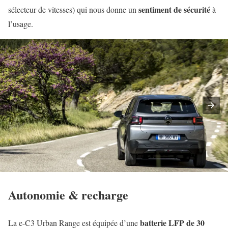
sentiment de sécurité
sélecteur de vitesses) qui nous donne un
à
l’usage.
Autonomie & recharge
batterie LFP de 30
La e-C3 Urban Range est équipée d’une