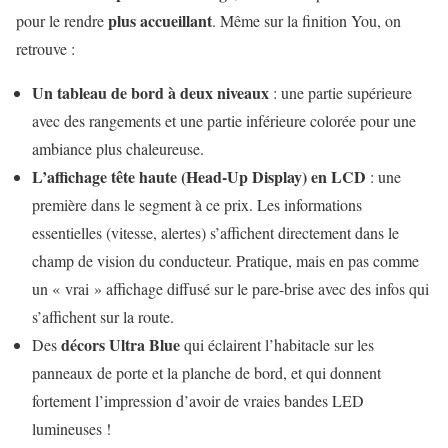
plus accueillant
pour le rendre
. Même sur la finition You, on
retrouve :
Un tableau de bord à deux niveaux
: une partie supérieure
avec des rangements et une partie inférieure colorée pour une
ambiance plus chaleureuse.
L’affichage tête haute (Head-Up Display) en LCD
: une
première dans le segment à ce prix. Les informations
essentielles (vitesse, alertes) s’affichent directement dans le
champ de vision du conducteur. Pratique, mais en pas comme
un « vrai » affichage diffusé sur le pare-brise avec des infos qui
s’affichent sur la route.
décors Ultra Blue
Des
qui éclairent l’habitacle sur les
panneaux de porte et la planche de bord, et qui donnent
fortement l’impression d’avoir de vraies bandes LED
lumineuses !