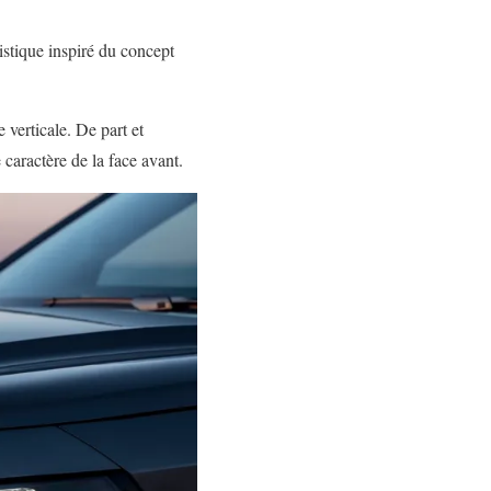
istique inspiré du concept
 verticale. De part et
 caractère de la face avant.