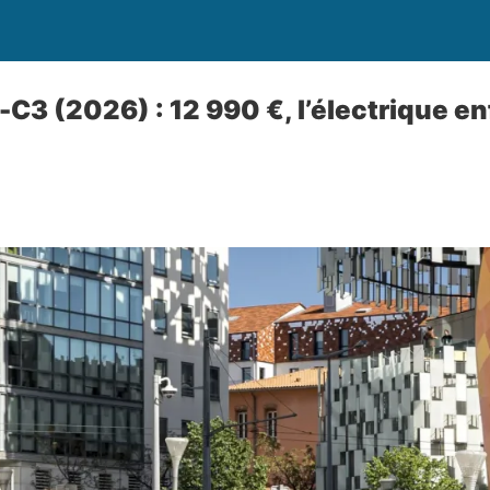
-C3 (2026) : 12 990 €, l’électrique en