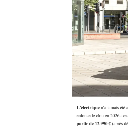
L’électrique
n’a jamais été 
enfonce le clou en 2026 ave
partir de 12 990 €
(après dé