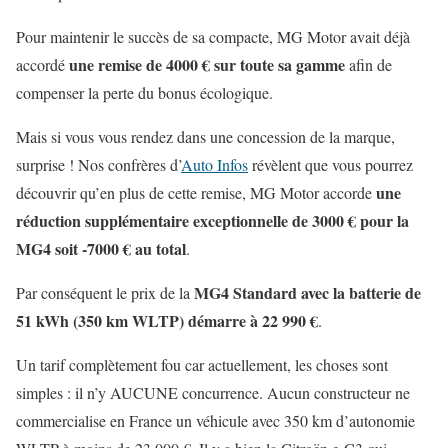
Pour maintenir le succès de sa compacte, MG Motor avait déjà
une remise de 4000 € sur toute sa gamme
accordé
afin de
compenser la perte du bonus écologique.
Mais si vous vous rendez dans une concession de la marque,
surprise ! Nos confrères d’
Auto Infos
révèlent que vous pourrez
une
découvrir qu’en plus de cette remise, MG Motor accorde
réduction supplémentaire exceptionnelle de 3000 € pour la
MG4 soit -7000 € au total
.
MG4 Standard avec la batterie de
Par conséquent le prix de la
51 kWh (350 km WLTP) démarre à 22 990 €
.
Un tarif complètement fou car actuellement, les choses sont
simples : il n’y AUCUNE concurrence. Aucun constructeur ne
commercialise en France un véhicule avec 350 km d’autonomie