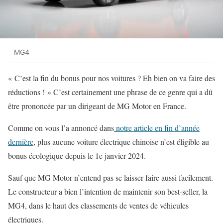
MG4
« C’est la fin du bonus pour nos voitures ? Eh bien on va faire des
réductions ! » C’est certainement une phrase de ce genre qui a dû
être prononcée par un dirigeant de MG Motor en France.
Comme on vous l’a annoncé dans
notre article en fin d’année
dernière
, plus aucune voiture électrique chinoise n’est éligible au
bonus écologique depuis le 1e janvier 2024.
Sauf que MG Motor n’entend pas se laisser faire aussi facilement.
Le constructeur a bien l’intention de maintenir son best-seller, la
MG4, dans le haut des classements de ventes de véhicules
électriques.