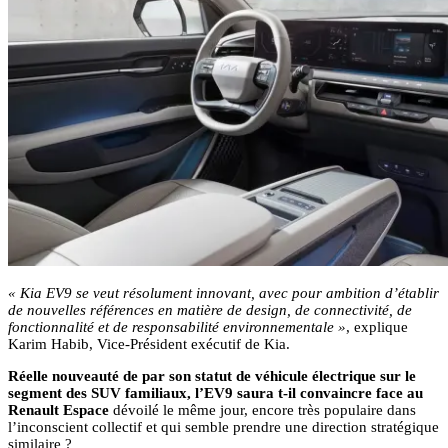
« Kia EV9 se veut résolument innovant, avec pour ambition d’établir
de nouvelles références en matière de design, de connectivité, de
fonctionnalité et de responsabilité environnementale »
, explique
Karim Habib, Vice-Président exécutif de Kia.
Réelle nouveauté de par son statut de véhicule électrique sur le
segment des SUV familiaux, l’EV9 saura t-il convaincre face au
Renault Espace
dévoilé le même jour, encore très populaire dans
l’inconscient collectif et qui semble prendre une direction stratégique
similaire ?