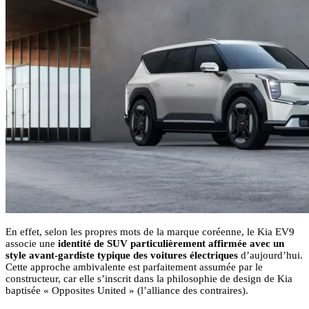
En effet, selon les propres mots de la marque coréenne, le Kia EV9
associe une
identité de SUV particulièrement affirmée avec un
style avant-gardiste typique des voitures électriques
d’aujourd’hui.
Cette approche ambivalente est parfaitement assumée par le
constructeur, car elle s’inscrit dans la philosophie de design de Kia
baptisée « Opposites United » (l’alliance des contraires).