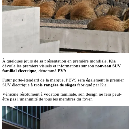
À quelques jours de sa présentation en première mondiale,
Kia
dévoile les premiers visuels et informations sur son
nouveau SUV
familial électrique
, dénommé
EV9
.
Futur porte-étendard de la marque, l’EV9 sera également le premier
SUV électrique à
trois rangées de sièges
fabriqué par Kia.
Véhicule résolument à vocation familiale, son design ne fera peut-
être pas l’unanimité de tous les membres du foyer.