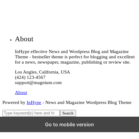
About
InHype effective News and Wordpress Blog and Magazine
Theme - bestseller theme is perfect for blogging and excellent
for a news, newspaper, magazine, publishing or review site.
Los Angles, California, USA
(424) 123-4567
support@magnium.com
About
Powered by
InHype
- News and Magazine Wordpress Blog Theme
Go to mobile version