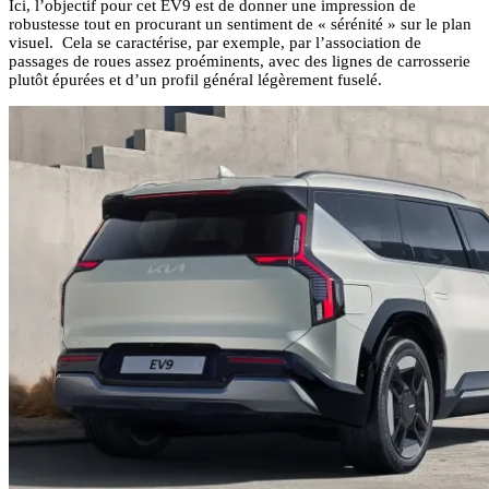
Ici, l’objectif pour cet EV9 est de donner une impression de
robustesse tout en procurant un sentiment de « sérénité » sur le plan
visuel. Cela se caractérise, par exemple, par l’association de
passages de roues assez proéminents, avec des lignes de carrosserie
plutôt épurées et d’un profil général légèrement fuselé.