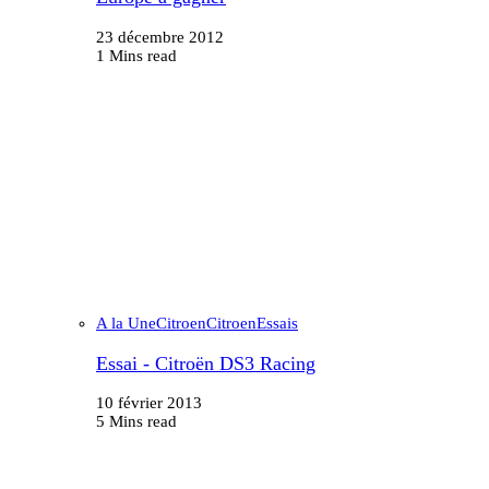
23 décembre 2012
1 Mins read
A la Une
Citroen
Citroen
Essais
Essai - Citroën DS3 Racing
10 février 2013
5 Mins read