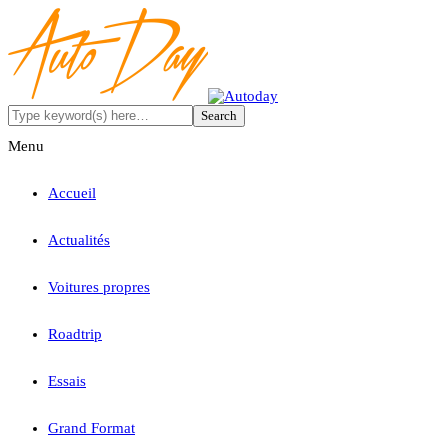
Menu
Accueil
Actualités
Voitures propres
Roadtrip
Essais
Grand Format