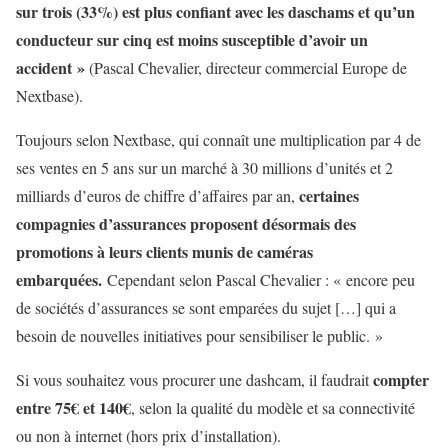
sur trois (33%) est plus confiant avec les daschams et qu’un
conducteur sur cinq est moins susceptible d’avoir un
accident »
(Pascal Chevalier, directeur commercial Europe de
Nextbase).
Toujours selon Nextbase, qui connaît une multiplication par 4 de
ses ventes en 5 ans sur un marché à 30 millions d’unités et 2
certaines
milliards d’euros de chiffre d’affaires par an,
compagnies d’assurances proposent désormais des
promotions à leurs clients munis de caméras
embarquées.
Cependant selon Pascal Chevalier : « encore peu
de sociétés d’assurances se sont emparées du sujet […] qui a
besoin de nouvelles initiatives pour sensibiliser le public. »
compter
Si vous souhaitez vous procurer une dashcam, il faudrait
entre 75€ et 140€
, selon la qualité du modèle et sa connectivité
ou non à internet (hors prix d’installation).