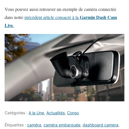
Vous pouvez aussi retrouver un exemple de caméra connectée
Garmin Dash Cam
dans notre
précédent article consacré à la
Live
.
Catégories :
A la Une
,
Actualités
,
Conso
Étiquettes :
caméra
,
caméra embarquée
,
dashboard camera
,