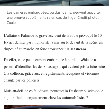
Les caméras embarquées, ou dashcams, peuvent apporter
une preuve supplémentaire en cas de litige. Crédit photo :
Zeekr
L’affaire « Palmade », grave accident de la route provoqué le 10
février dernier par l’humoriste, a mis sur le devant de la scène un
la Dashcam.
dispositif au marché en forte croissance :
En effet, cette petite caméra embarquée à bord du véhicule a
permis d’identifier les deux passagers qui avaient pris la fuite suite
à la collision, grâce aux enregistrements récupérés et visionnés
ensuite par les policiers.
Mais au-delà de ce fait divers, pourquoi la Dashcam suscite-t-elle
engouement chez les automobilistes ?
aujourd’hui un