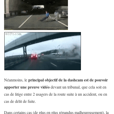
principal objectif de la dashcam est de pouvoir
Néanmoins, le
apporter une preuve vidéo
devant un tribunal, que cela soit en
cas de litige entre 2 usagers de la route suite à un accident, ou en
cas de délit de fuite.
Dans certains cas (de plus en plus répandus malheureusement), la