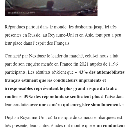
Répandues partout dans le monde, les dashcams jusqu’ici très
présentes en Russie, au Royaume-Uni et en Asie, font peu à peu
leur place dans l’esprit des Français.
Contacté par Nextbase le leader du marché, celui-ci nous a fait
part de son enquête menée en France fin 2021 auprès de 1196
« 43% des automobilistes
participants. Les résultats révèlent que
français estiment que les conducteurs imprudents et
irresponsables représentent le plus grand risque du trafic
routier
39% des répondants se sentiraient plus à l’aise
et
dans
avec une caméra qui enregistre simultanément. »
leur conduite
Déjà au Royaume-Uni, où la marque de caméras embarquées est
« un conducteur
très présente, leurs autres études ont montré que