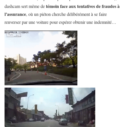
témoin face aux tentatives de fraudes à
dashcam sert même de
l’assurance
, où un piéton cherche délibérément à se faire
renverser par une voiture pour espérer obtenir une indemnité…