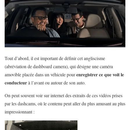
Tout d’abord, il est important de définir cet angliscisme
(abréviation de dashboard camera), qui désigne une caméra
enregistrer ce que voit le
amovible placée dans un véhicule pour
conducteur
à l’avant ou autour de son auto.
On peut souvent voir sur internet des extraits de ces vidéos prises
par les dashcams, où le contenu peut aller du plus amusant au plus
impressionnant :