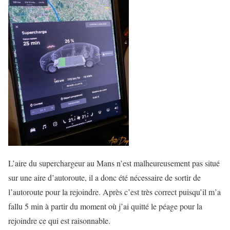
L’aire du superchargeur au Mans n’est malheureusement pas situé
sur une aire d’autoroute, il a donc été nécessaire de sortir de
l’autoroute pour la rejoindre. Après c’est très correct puisqu’il m’a
fallu 5 min à partir du moment où j’ai quitté le péage pour la
rejoindre ce qui est raisonnable.