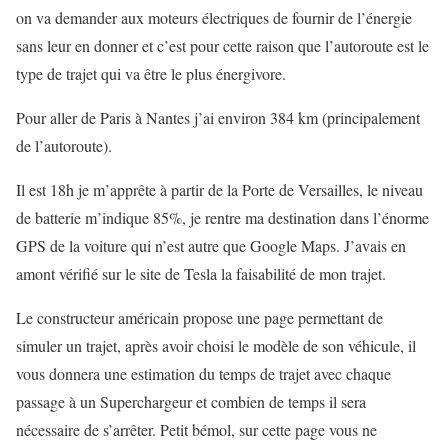
on va demander aux moteurs électriques de fournir de l’énergie
sans leur en donner et c’est pour cette raison que l’autoroute est le
type de trajet qui va être le plus énergivore.
Pour aller de Paris à Nantes j’ai environ 384 km (principalement
de l’autoroute).
Il est 18h je m’apprête à partir de la Porte de Versailles, le niveau
de batterie m’indique 85%, je rentre ma destination dans l’énorme
GPS de la voiture qui n’est autre que Google Maps. J’avais en
amont vérifié sur le site de Tesla la faisabilité de mon trajet.
Le constructeur américain propose une page permettant de
simuler un trajet, après avoir choisi le modèle de son véhicule, il
vous donnera une estimation du temps de trajet avec chaque
passage à un Superchargeur et combien de temps il sera
nécessaire de s’arrêter. Petit bémol, sur cette page vous ne