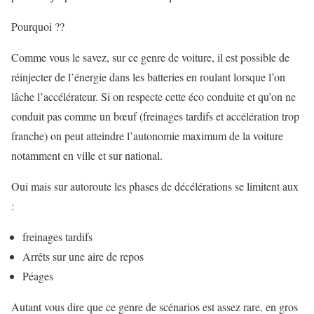
Pourquoi ??
Comme vous le savez, sur ce genre de voiture, il est possible de
réinjecter de l’énergie dans les batteries en roulant lorsque l’on
lâche l’accélérateur. Si on respecte cette éco conduite et qu’on ne
conduit pas comme un bœuf (freinages tardifs et accélération trop
franche) on peut atteindre l’autonomie maximum de la voiture
notamment en ville et sur national.
Oui mais sur autoroute les phases de décélérations se limitent aux
:
freinages tardifs
Arrêts sur une aire de repos
Péages
Autant vous dire que ce genre de scénarios est assez rare, en gros