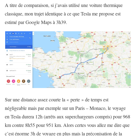
A titre de comparaison, si j’avais utilisé une voiture thermique
classique, mon trajet identique à ce que Tesla me propose est
estimé par Google Maps à 3h39.
Sur une distance assez courte la « perte » de temps est
négligeable mais par exemple sur un Paris – Monaco, le voyage
en Tesla durera 12h (arrêts aux superchargeurs compris) pour 968
km contre 8h55 pour 951 km. Alors certes vous allez me dire que
c’est énorme 3h de voyage en plus mais la préconisation de la