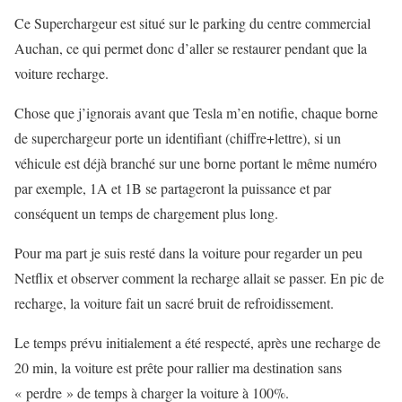
Ce Superchargeur est situé sur le parking du centre commercial
Auchan, ce qui permet donc d’aller se restaurer pendant que la
voiture recharge.
Chose que j’ignorais avant que Tesla m’en notifie, chaque borne
de superchargeur porte un identifiant (chiffre+lettre), si un
véhicule est déjà branché sur une borne portant le même numéro
par exemple, 1A et 1B se partageront la puissance et par
conséquent un temps de chargement plus long.
Pour ma part je suis resté dans la voiture pour regarder un peu
Netflix et observer comment la recharge allait se passer. En pic de
recharge, la voiture fait un sacré bruit de refroidissement.
Le temps prévu initialement a été respecté, après une recharge de
20 min, la voiture est prête pour rallier ma destination sans
« perdre » de temps à charger la voiture à 100%.