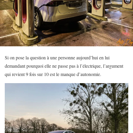
Si on pose la question à une personne aujourd’hui en lui
demandant pourquoi elle ne passe pas à l’électrique, l’argument
qui revient 9 fois sur 10 est le manque d’autonomie.