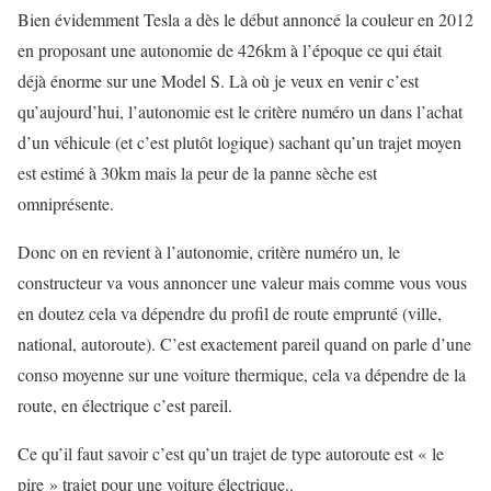
Bien évidemment Tesla a dès le début annoncé la couleur en 2012
en proposant une autonomie de 426km à l’époque ce qui était
déjà énorme sur une Model S. Là où je veux en venir c’est
qu’aujourd’hui, l’autonomie est le critère numéro un dans l’achat
d’un véhicule (et c’est plutôt logique) sachant qu’un trajet moyen
est estimé à 30km mais la peur de la panne sèche est
omniprésente.
Donc on en revient à l’autonomie, critère numéro un, le
constructeur va vous annoncer une valeur mais comme vous vous
en doutez cela va dépendre du profil de route emprunté (ville,
national, autoroute). C’est exactement pareil quand on parle d’une
conso moyenne sur une voiture thermique, cela va dépendre de la
route, en électrique c’est pareil.
Ce qu’il faut savoir c’est qu’un trajet de type autoroute est « le
pire » trajet pour une voiture électrique..