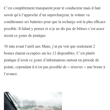
C’est complètement transparent pour le conducteur mais il faut
savoir qu’à l’approche d’un superchargeur, la voiture va
conditionner ses batteries pour que la recharge soit la plus efficace
possible. Il fallait y penser et si je ne dis pas de bêtises c’est assez
récent ce genre de pratique.
30 min avant l’arrêt aux Mans, j’ai pu voir que seulement 2
bornes étaient occupées sur les 12 disponibles. C’est plutôt
pratique d’avoir ce genre d’informations surtout en période de
pointe, cependant il n’est pas possible de « réserver » une borne à
l’avance.