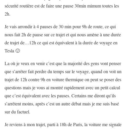
sécurité routière est de faire une pause 30min mimum toutes les
2h.
Je vais arrondir à 4 pauses de 30 min pour 9h de route, ce qui
nous fait 2h de pause sur ce trajet et qui nous amène à une durée
de trajet de…12h ce qui est équivalent à la durée de voyage en
Tesla 🙂
La où je veux en venir c’est que la majorité des gens vont penser
que s’arrêter fait perdre du temps sur le voyage, quand on voit un
trajet de 12h contre 9h en voiture thermique on peut se poser des
questions mais je vous ai montré rapidement avec un petit calcul
que c’est équivalent avec les pauses. Certains me diront qu’ils
s’arrêtent moins, après c’est un autre débat mais je me suis basé
sur du factuel.
Je reviens à mon trajet, parti à 18h de Paris, la voiture me signale