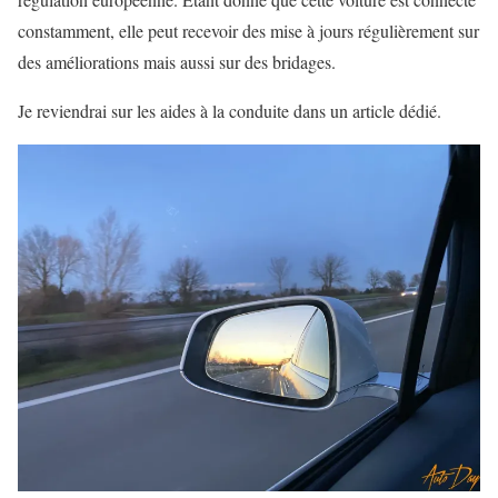
constamment, elle peut recevoir des mise à jours régulièrement sur
des améliorations mais aussi sur des bridages.
Je reviendrai sur les aides à la conduite dans un article dédié.