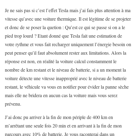
Je ne sais pas si c’est l’effet Tesla mais j’ai fais plus attention à ma
vitesse qu’avec une voiture thermique. Il est légitime de se projeter
et donc de se poser la quetion : Qu’est ce qui se passe si on a le
pied trop lourd ? Etant donné que Tesla fait une estimation de
votre rythme et vous fait recharger uniquement l’énergie besoin on
peut penser qu’il faut absolument rester aux limitations. Alors la
réponse est non, en réalité la voiture calcul constamment le
nombre de km restant et le niveau de batterie, si a un moment la
voiture détecte une vitesse inapproprié avec le niveau de batterie
restant, le véhicule va vous en notifier pour évider la panne sèche
mais elle ne bridera en aucun cas la voiture mais vous serez
prévenu.
J’ai donc pu arriver à la fin de mon périple de 400 km en
m’arrêtant une seule fois 20 min et en arrivant à la fin de mon
parcours avec 10% de batterie. Je vous raconterai dans un