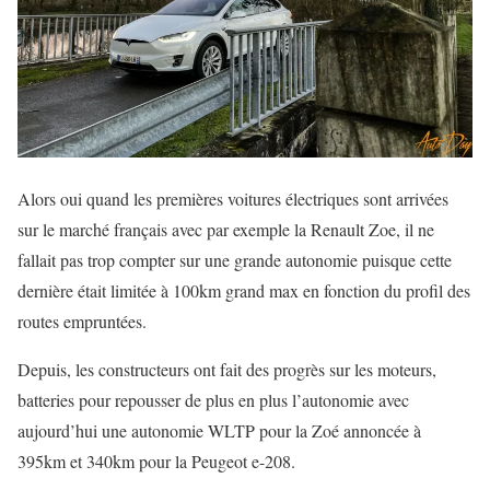
Alors oui quand les premières voitures électriques sont arrivées
sur le marché français avec par exemple la Renault Zoe, il ne
fallait pas trop compter sur une grande autonomie puisque cette
dernière était limitée à 100km grand max en fonction du profil des
routes empruntées.
Depuis, les constructeurs ont fait des progrès sur les moteurs,
batteries pour repousser de plus en plus l’autonomie avec
aujourd’hui une autonomie WLTP pour la Zoé annoncée à
395km et 340km pour la Peugeot e-208.