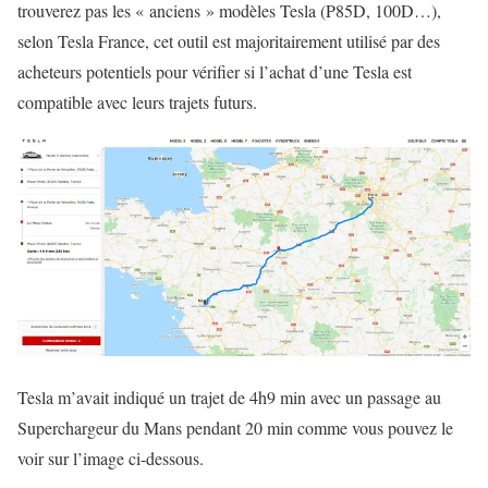
trouverez pas les « anciens » modèles Tesla (P85D, 100D…),
selon Tesla France, cet outil est majoritairement utilisé par des
acheteurs potentiels pour vérifier si l’achat d’une Tesla est
compatible avec leurs trajets futurs.
Tesla m’avait indiqué un trajet de 4h9 min avec un passage au
Superchargeur du Mans pendant 20 min comme vous pouvez le
voir sur l’image ci-dessous.