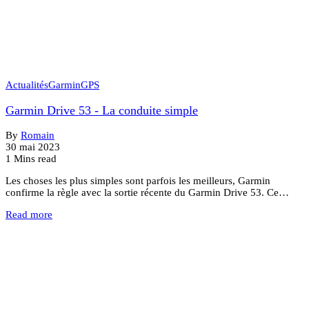
Actualités
Garmin
GPS
Garmin Drive 53 - La conduite simple
By
Romain
30 mai 2023
1 Mins read
Les choses les plus simples sont parfois les meilleurs, Garmin
confirme la règle avec la sortie récente du Garmin Drive 53. Ce…
Read more