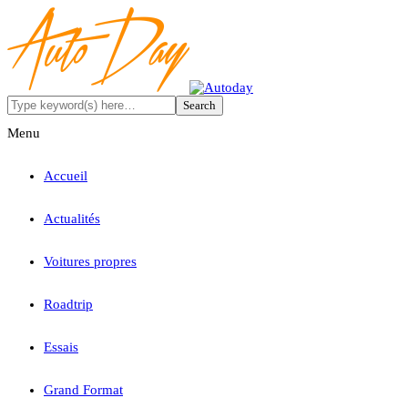
Menu
Accueil
Actualités
Voitures propres
Roadtrip
Essais
Grand Format