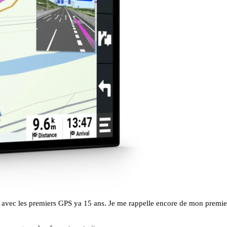
oir avec les premiers GPS ya 15 ans. Je me rappelle encore de mon pr