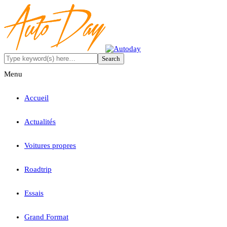
Menu
Accueil
Actualités
Voitures propres
Roadtrip
Essais
Grand Format