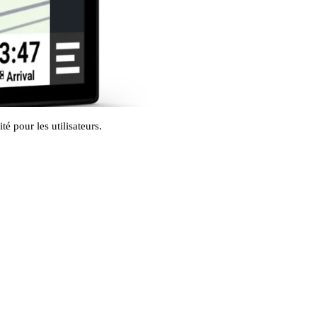
é pour les utilisateurs.