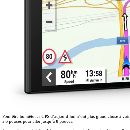
Pour être honnête les GPS d’aujourd’hui n’ont plus grand chose à v
à 6 pouces pour aller jusqu’à 8 pouces.