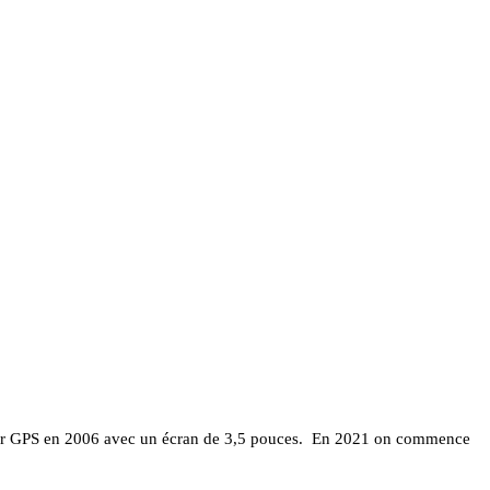
emier GPS en 2006 avec un écran de 3,5 pouces. En 2021 on commence