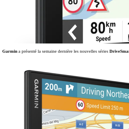
Garmin
a présenté la semaine dernière les nouvelles séries
DriveSmar