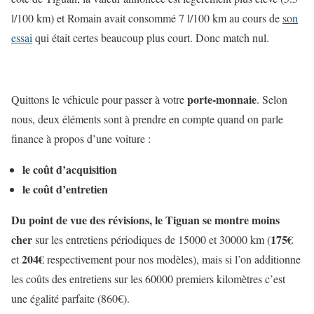
l/100 km) et Romain avait consommé 7 l/100 km au cours de
son
essai
qui était certes beaucoup plus court. Donc match nul.
porte-monnaie
Quittons le véhicule pour passer à votre
. Selon
nous, deux éléments sont à prendre en compte quand on parle
finance à propos d’une voiture :
le coût d’acquisition
le coût d’entretien
Du point de vue des révisions, le Tiguan se montre moins
cher
175€
sur les entretiens périodiques de 15000 et 30000 km (
204€
et
respectivement pour nos modèles), mais si l’on additionne
les coûts des entretiens sur les 60000 premiers kilomètres c’est
une égalité parfaite (860€).