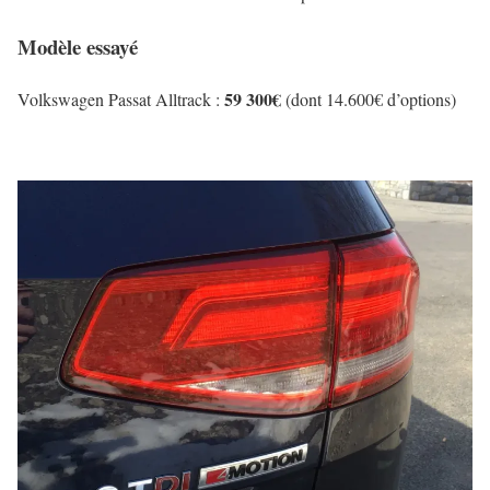
Modèle essayé
59 300€
Volkswagen Passat Alltrack :
(dont 14.600€ d’options)