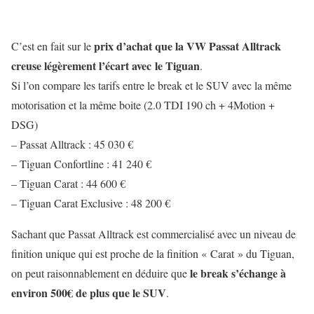
prix d’achat que la VW Passat Alltrack
C’est en fait sur le
creuse légèrement l’écart avec le Tiguan
.
Si l’on compare les tarifs entre le break et le SUV avec la même
motorisation et la même boite (2.0 TDI 190 ch + 4Motion +
DSG)
– Passat Alltrack : 45 030 €
– Tiguan Confortline : 41 240 €
– Tiguan Carat : 44 600 €
– Tiguan Carat Exclusive : 48 200 €
Sachant que Passat Alltrack est commercialisé avec un niveau de
finition unique qui est proche de la finition « Carat » du Tiguan,
le break s’échange à
on peut raisonnablement en déduire que
environ 500€ de plus que le SUV
.