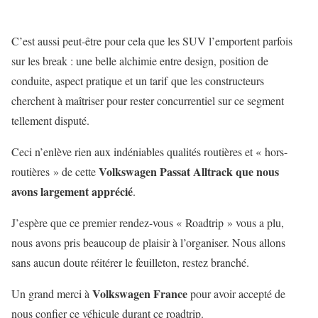
C’est aussi peut-être pour cela que les SUV l’emportent parfois
sur les break : une belle alchimie entre design, position de
conduite, aspect pratique et un tarif que les constructeurs
cherchent à maîtriser pour rester concurrentiel sur ce segment
tellement disputé.
Ceci n’enlève rien aux indéniables qualités routières et « hors-
Volkswagen Passat Alltrack que nous
routières » de cette
avons largement apprécié
.
J’espère que ce premier rendez-vous « Roadtrip » vous a plu,
nous avons pris beaucoup de plaisir à l’organiser. Nous allons
sans aucun doute réitérer le feuilleton, restez branché.
Volkswagen France
Un grand merci à
pour avoir accepté de
nous confier ce véhicule durant ce roadtrip.