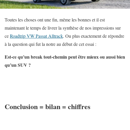
Toutes les choses ont une fin, même les bonnes et il est
maintenant le temps de livrer la synthèse de nos impressions sur
ce
Roadtrip VW Passat Alltrack
. Ou plus exactement de répondre
à la question qui fut la notre au début de cet essai :
Est-ce qu’un break tout-chemin peut être mieux ou aussi bien
qu’un SUV ?
Conclusion = bilan = chiffres