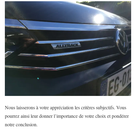
Nous laisserons à votre appréciation les critères subjectifs. Vous
pourrez ainsi leur donner l’importance de votre choix et pondérer
notre conclusion.