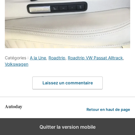
Catégories :
A la Une
,
Roadtrip
,
Roadtrip VW Passat Alltrack
,
Volkswagen
Laissez un commentaire
Autoday
Retour en haut de page
Quitter la version mobile