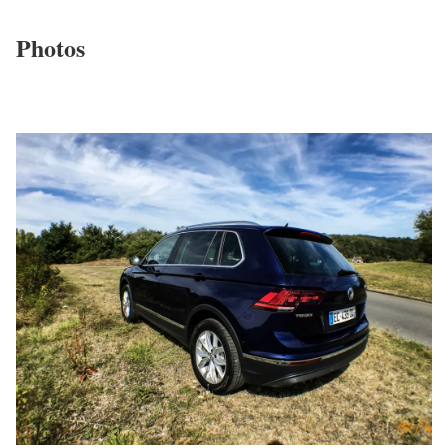
Photos