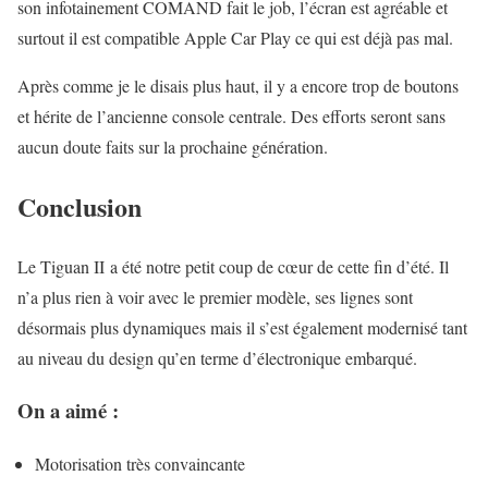
son infotainement COMAND fait le job, l’écran est agréable et
surtout il est compatible Apple Car Play ce qui est déjà pas mal.
Après comme je le disais plus haut, il y a encore trop de boutons
et hérite de l’ancienne console centrale. Des efforts seront sans
aucun doute faits sur la prochaine génération.
Conclusion
Le Tiguan II a été notre petit coup de cœur de cette fin d’été. Il
n’a plus rien à voir avec le premier modèle, ses lignes sont
désormais plus dynamiques mais il s’est également modernisé tant
au niveau du design qu’en terme d’électronique embarqué.
On a aimé :
Motorisation très convaincante