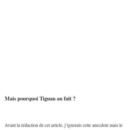
Mais pourquoi Tiguan au fait ?
Avant la rédaction de cet article, j’ignorais cette anecdote mais le