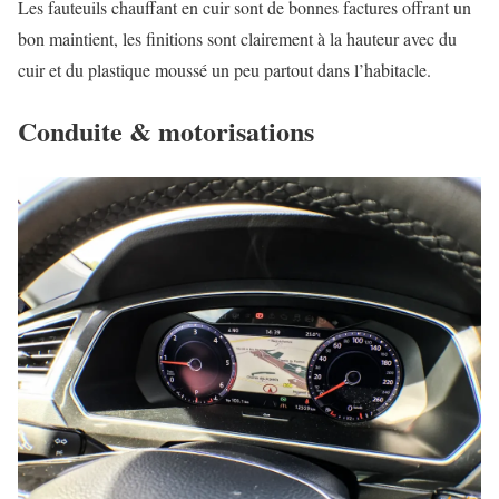
Les fauteuils chauffant en cuir sont de bonnes factures offrant un
bon maintient, les finitions sont clairement à la hauteur avec du
cuir et du plastique moussé un peu partout dans l’habitacle.
Conduite & motorisations