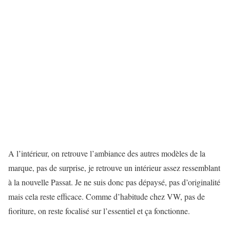
A l’intérieur, on retrouve l’ambiance des autres modèles de la
marque, pas de surprise, je retrouve un intérieur assez ressemblant
à la nouvelle Passat. Je ne suis donc pas dépaysé, pas d’originalité
mais cela reste efficace. Comme d’habitude chez VW, pas de
fioriture, on reste focalisé sur l’essentiel et ça fonctionne.