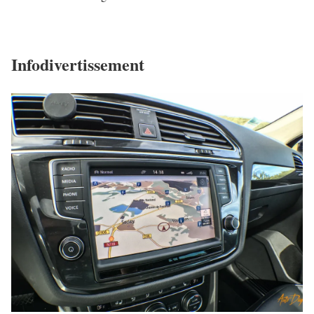
Infodivertissement