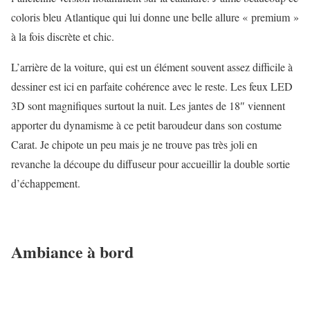
coloris bleu Atlantique qui lui donne une belle allure « premium »
à la fois discrète et chic.
L’arrière de la voiture, qui est un élément souvent assez difficile à
dessiner est ici en parfaite cohérence avec le reste. Les feux LED
3D sont magnifiques surtout la nuit. Les jantes de 18″ viennent
apporter du dynamisme à ce petit baroudeur dans son costume
Carat. Je chipote un peu mais je ne trouve pas très joli en
revanche la découpe du diffuseur pour accueillir la double sortie
d’échappement.
Ambiance à bord