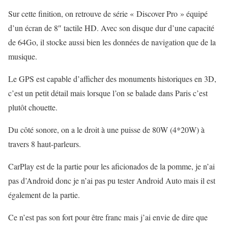
Sur cette finition, on retrouve de série « Discover Pro » équipé
d’un écran de 8″ tactile HD. Avec son disque dur d’une capacité
de 64Go, il stocke aussi bien les données de navigation que de la
musique.
Le GPS est capable d’afficher des monuments historiques en 3D,
c’est un petit détail mais lorsque l’on se balade dans Paris c’est
plutôt chouette.
Du côté sonore, on a le droit à une puisse de 80W (4*20W) à
travers 8 haut-parleurs.
CarPlay est de la partie pour les aficionados de la pomme, je n’ai
pas d’Android donc je n’ai pas pu tester Android Auto mais il est
également de la partie.
Ce n’est pas son fort pour être franc mais j’ai envie de dire que