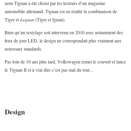
nom Tiguan a été choisi par les lecteurs d’un magasine
automobile allemand. Tiguan est en réalité la combinaison de
Tiger et
Leguan
(Tigre et Iguan).
Bien qu’un restylage soit intervenu en 2010 avec notamment des
feux de jour LED, le design ne correspondait plus vraiment aux
nouveaux standards.
Pas loin de 10 ans plus tard, Volkswagen remet le couvert et lance
le Tiguan II et à vrai dire c’est pas mal du tout…
Design