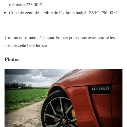
mémoire 235.00 €
Console centrale – Fibre de Carbone badgé ‘SVR’ 796.00 €
Un immense merci à Jaguar France pour nous avoir confié les
clés de cette bête féroce.
Photos