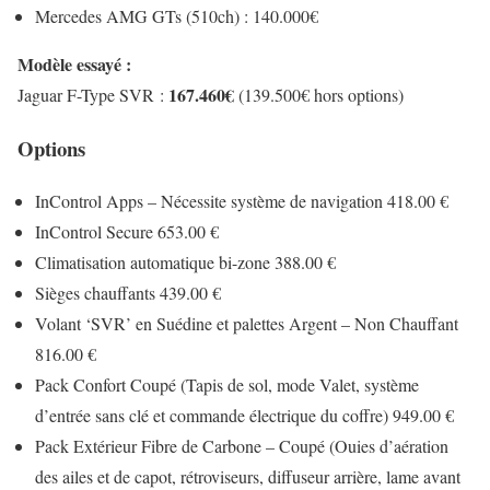
Mercedes AMG GTs (510ch) : 140.000€
Modèle essayé :
167.460€
Jaguar F-Type SVR :
(139.500€ hors options)
Options
InControl Apps – Nécessite système de navigation 418.00 €
InControl Secure 653.00 €
Climatisation automatique bi-zone 388.00 €
Sièges chauffants 439.00 €
Volant ‘SVR’ en Suédine et palettes Argent – Non Chauffant
816.00 €
Pack Confort Coupé (Tapis de sol, mode Valet, système
d’entrée sans clé et commande électrique du coffre) 949.00 €
Pack Extérieur Fibre de Carbone – Coupé (Ouies d’aération
des ailes et de capot, rétroviseurs, diffuseur arrière, lame avant