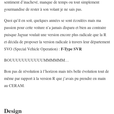
sentiment d’inachevé, manque de temps ou tout simplement
gourmandise de rester à son volant je ne sais pas.
Quoi qu’il en soit, quelques années se sont écoulées mais ma
passion pour cette voiture n’a jamais disparu et bien au contraire
puisque Jaguar voulait une version encore plus radicale que la R
et décida de proposer la version radicale à travers leur département
F-Type SVR
SVO (Special Vehicle Operation) :
BOUUUUUUUUUUUMMMMMM…
Bon pas de révolution à l’horizon mais très belle évolution tout de
même par rapport à la version R que j’avais pu prendre en main
au CERAM.
Design