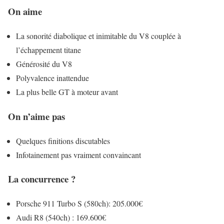
On aime
La sonorité diabolique et inimitable du V8 couplée à
l’échappement titane
Générosité du V8
Polyvalence inattendue
La plus belle GT à moteur avant
On n’aime pas
Quelques finitions discutables
Infotainement pas vraiment convaincant
La concurrence ?
Porsche 911 Turbo S (580ch): 205.000€
Audi R8 (540ch) : 169.600€