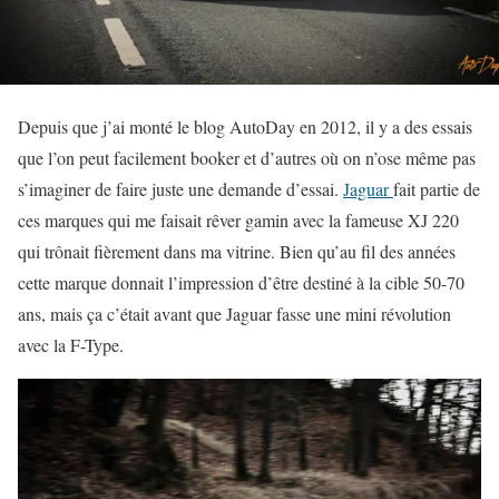
Depuis que j’ai monté le blog AutoDay en 2012, il y a des essais
que l’on peut facilement booker et d’autres où on n’ose même pas
s’imaginer de faire juste une demande d’essai.
Jaguar
fait partie de
ces marques qui me faisait rêver gamin avec la fameuse XJ 220
qui trônait fièrement dans ma vitrine. Bien qu’au fil des années
cette marque donnait l’impression d’être destiné à la cible 50-70
ans, mais ça c’était avant que Jaguar fasse une mini révolution
avec la F-Type.