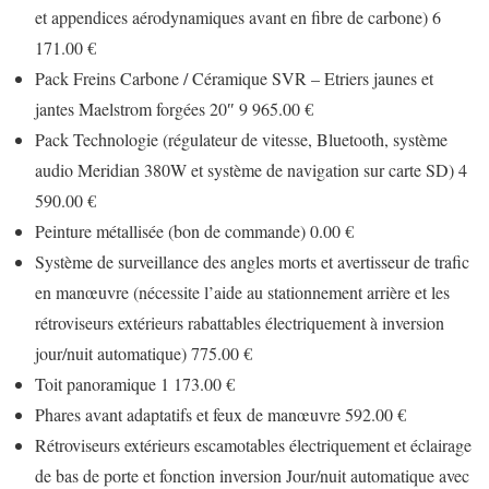
et appendices aérodynamiques avant en fibre de carbone) 6
171.00 €
Pack Freins Carbone / Céramique SVR – Etriers jaunes et
jantes Maelstrom forgées 20″ 9 965.00 €
Pack Technologie (régulateur de vitesse, Bluetooth, système
audio Meridian 380W et système de navigation sur carte SD) 4
590.00 €
Peinture métallisée (bon de commande) 0.00 €
Système de surveillance des angles morts et avertisseur de trafic
en manœuvre (nécessite l’aide au stationnement arrière et les
rétroviseurs extérieurs rabattables électriquement à inversion
jour/nuit automatique) 775.00 €
Toit panoramique 1 173.00 €
Phares avant adaptatifs et feux de manœuvre 592.00 €
Rétroviseurs extérieurs escamotables électriquement et éclairage
de bas de porte et fonction inversion Jour/nuit automatique avec