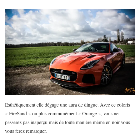
Esthétiquement elle dégage une aura de dingue. Avec ce coloris
« FireSand » ou plus communément « Orange », vous ne
passerez pas inaperçu mais de toute manière même en noir vous
vous ferez remarquer.