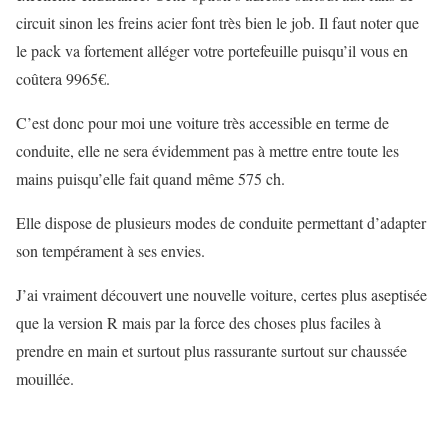
circuit sinon les freins acier font très bien le job. Il faut noter que
le pack va fortement alléger votre portefeuille puisqu’il vous en
coûtera 9965€.
C’est donc pour moi une voiture très accessible en terme de
conduite, elle ne sera évidemment pas à mettre entre toute les
mains puisqu’elle fait quand même 575 ch.
Elle dispose de plusieurs modes de conduite permettant d’adapter
son tempérament à ses envies.
J’ai vraiment découvert une nouvelle voiture, certes plus aseptisée
que la version R mais par la force des choses plus faciles à
prendre en main et surtout plus rassurante surtout sur chaussée
mouillée.