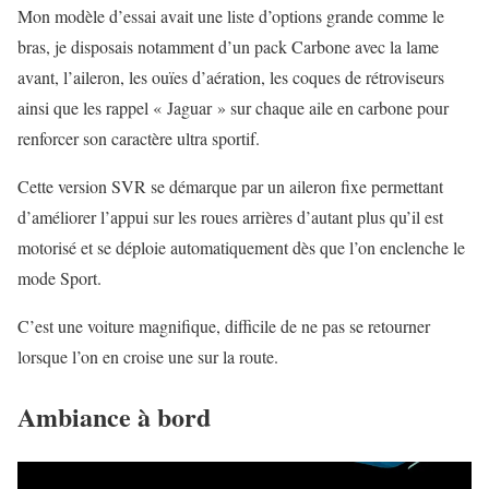
Mon modèle d’essai avait une liste d’options grande comme le
bras, je disposais notamment d’un pack Carbone avec la lame
avant, l’aileron, les ouïes d’aération, les coques de rétroviseurs
ainsi que les rappel « Jaguar » sur chaque aile en carbone pour
renforcer son caractère ultra sportif.
Cette version SVR se démarque par un aileron fixe permettant
d’améliorer l’appui sur les roues arrières d’autant plus qu’il est
motorisé et se déploie automatiquement dès que l’on enclenche le
mode Sport.
C’est une voiture magnifique, difficile de ne pas se retourner
lorsque l’on en croise une sur la route.
Ambiance à bord