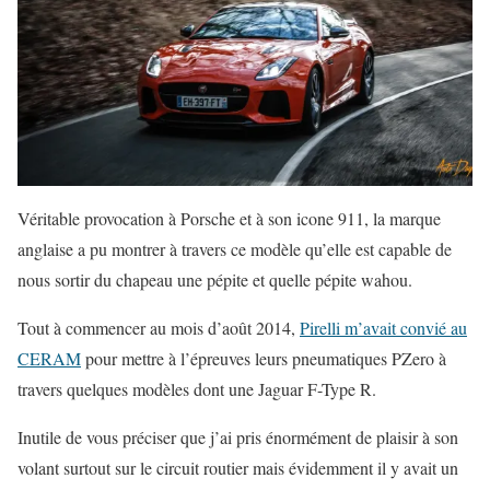
Véritable provocation à Porsche et à son icone 911, la marque
anglaise a pu montrer à travers ce modèle qu’elle est capable de
nous sortir du chapeau une pépite et quelle pépite wahou.
Tout à commencer au mois d’août 2014,
Pirelli m’avait convié au
CERAM
pour mettre à l’épreuves leurs pneumatiques PZero à
travers quelques modèles dont une Jaguar F-Type R.
Inutile de vous préciser que j’ai pris énormément de plaisir à son
volant surtout sur le circuit routier mais évidemment il y avait un