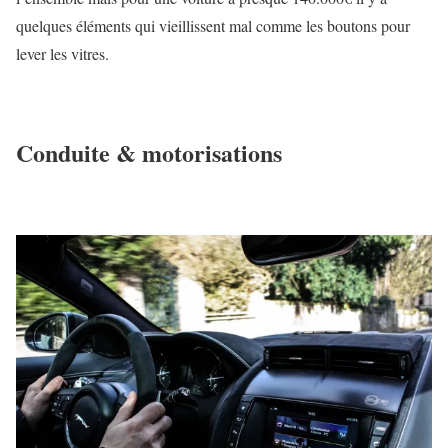
quelques éléments qui vieillissent mal comme les boutons pour
lever les vitres.
Conduite & motorisations