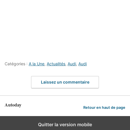
Catégories :
A la Une
,
Actualités
,
Audi
,
Audi
Laissez un commentaire
Autoday
Retour en haut de page
Quitter la version mobile