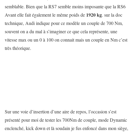
semblable. Bien que la RS7 semble moins imposante que la RS6
1920 kg
Avant elle fait également le même poids de
. sur la doc
technique, Audi indique pour ce modèle un couple de 700 Nm,
souvent on a du mal à s’imaginer ce que cela représente, une
vitesse max ou un 0 à 100 on connait mais un couple en Nm c’est
très théorique.
Sur une voie d’insertion d’une aire de repos, l’occasion s’est
présenté pour moi de tester les 700Nm de couple, mode Dynamic
enclenché, kick down et là soudain je fus enfoncé dans mon siège,