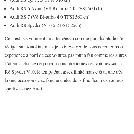
Audi RS 6 Avant (V8 Bi-turbo 4.0 TFSI 560 ch)
Audi RS 7 (V8 Bi-turbo 4.0 TFSI 560 ch)
Audi R8 Spyder (V10 5.2 FSI 525ch)
Ce n’est pas vraiment un article/essai comme j’ai l’habitude d’en
rédiger sur AutoDay mais je vais essayer de vous raconter mon
expérience à bord de ces voitures pas tout à fait comme les autres.
J’ai eu la chance de pouvoir conduire toutes ces voitures sauf la
R8 Spyder V10, le temps était assez limité mais c’était une très
bonne occasion de se faire une idée de la fine fleur des voitures
sportives chez Audi.