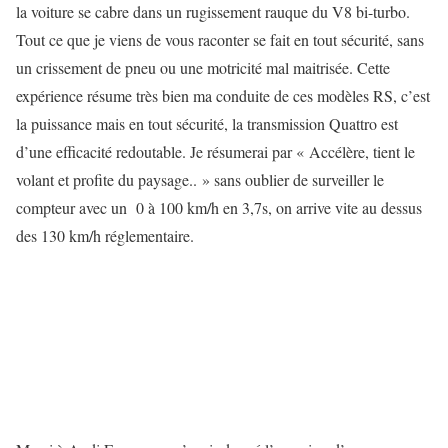
la voiture se cabre dans un rugissement rauque du V8 bi-turbo.
Tout ce que je viens de vous raconter se fait en tout sécurité, sans
un crissement de pneu ou une motricité mal maitrisée. Cette
expérience résume très bien ma conduite de ces modèles RS, c’est
la puissance mais en tout sécurité, la transmission Quattro est
d’une efficacité redoutable. Je résumerai par « Accélère, tient le
volant et profite du paysage.. » sans oublier de surveiller le
compteur avec un 0 à 100 km/h en 3,7s, on arrive vite au dessus
des 130 km/h réglementaire.