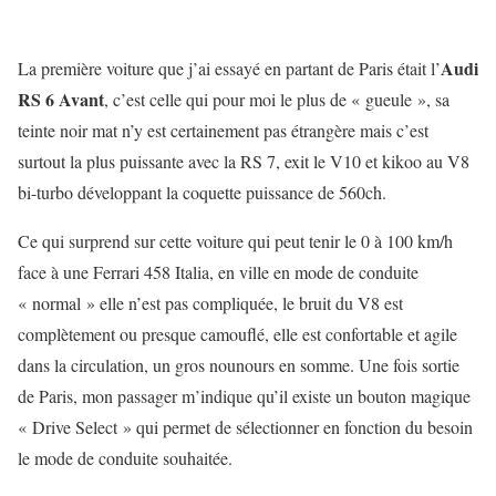
Audi
La première voiture que j’ai essayé en partant de Paris était l’
RS 6 Avant
, c’est celle qui pour moi le plus de « gueule », sa
teinte noir mat n’y est certainement pas étrangère mais c’est
surtout la plus puissante avec la RS 7, exit le V10 et kikoo au V8
bi-turbo développant la coquette puissance de 560ch.
Ce qui surprend sur cette voiture qui peut tenir le 0 à 100 km/h
face à une Ferrari 458 Italia, en ville en mode de conduite
« normal » elle n’est pas compliquée, le bruit du V8 est
complètement ou presque camouflé, elle est confortable et agile
dans la circulation, un gros nounours en somme. Une fois sortie
de Paris, mon passager m’indique qu’il existe un bouton magique
« Drive Select » qui permet de sélectionner en fonction du besoin
le mode de conduite souhaitée.