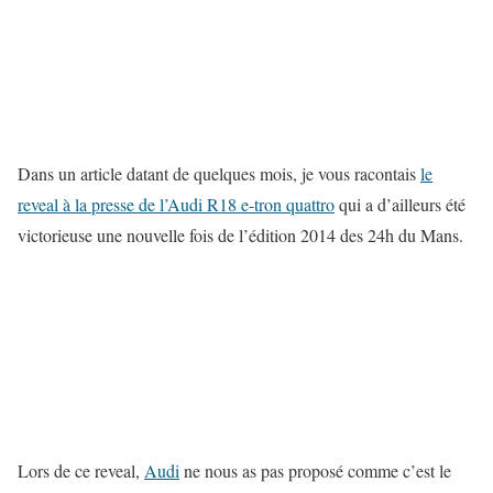
Dans un article datant de quelques mois, je vous racontais
le
reveal à la presse de l’Audi R18 e-tron quattro
qui a d’ailleurs été
victorieuse une nouvelle fois de l’édition 2014 des 24h du Mans.
Lors de ce reveal,
Audi
ne nous as pas proposé comme c’est le