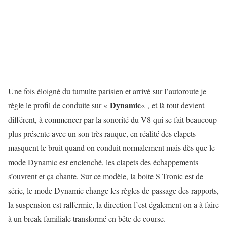
Une fois éloigné du tumulte parisien et arrivé sur l’autoroute je
Dynamic
règle le profil de conduite sur «
« , et là tout devient
différent, à commencer par la sonorité du V8 qui se fait beaucoup
plus présente avec un son très rauque, en réalité des clapets
masquent le bruit quand on conduit normalement mais dès que le
mode Dynamic est enclenché, les clapets des échappements
s’ouvrent et ça chante. Sur ce modèle, la boite S Tronic est de
série, le mode Dynamic change les règles de passage des rapports,
la suspension est raffermie, la direction l’est également on a à faire
à un break familiale transformé en bête de course.