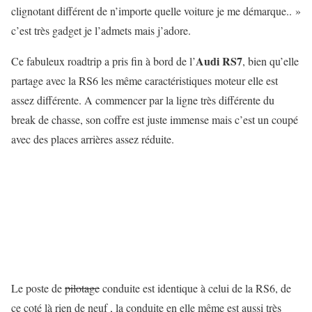
clignotant différent de n’importe quelle voiture je me démarque.. »
c’est très gadget je l’admets mais j’adore.
Audi RS7
Ce fabuleux roadtrip a pris fin à bord de l’
, bien qu’elle
partage avec la RS6 les même caractéristiques moteur elle est
assez différente. A commencer par la ligne très différente du
break de chasse, son coffre est juste immense mais c’est un coupé
avec des places arrières assez réduite.
Le poste de
pilotage
conduite est identique à celui de la RS6, de
ce coté là rien de neuf , la conduite en elle même est aussi très