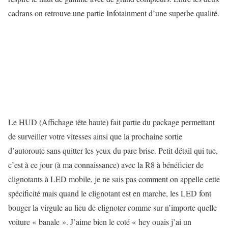
cadrans on retrouve une partie Infotainment d’une superbe qualité.
Le HUD (Affichage tête haute) fait partie du package permettant
de surveiller votre vitesses ainsi que la prochaine sortie
d’autoroute sans quitter les yeux du pare brise. Petit détail qui tue,
c’est à ce jour (à ma connaissance) avec la R8 à bénéficier de
clignotants à LED mobile, je ne sais pas comment on appelle cette
spécificité mais quand le clignotant est en marche, les LED font
bouger la virgule au lieu de clignoter comme sur n’importe quelle
voiture « banale ». J’aime bien le coté « hey ouais j’ai un