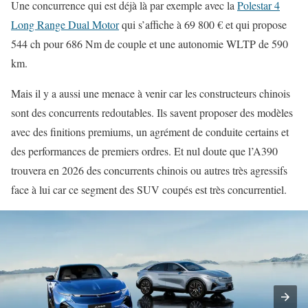
Une concurrence qui est déjà là par exemple avec la
Polestar 4
Long Range Dual Motor
qui s’affiche à 69 800 € et qui propose
544 ch pour 686 Nm de couple et une autonomie WLTP de 590
km.
Mais il y a aussi une menace à venir car les constructeurs chinois
sont des concurrents redoutables. Ils savent proposer des modèles
avec des finitions premiums, un agrément de conduite certains et
des performances de premiers ordres. Et nul doute que l’A390
trouvera en 2026 des concurrents chinois ou autres très agressifs
face à lui car ce segment des SUV coupés est très concurrentiel.