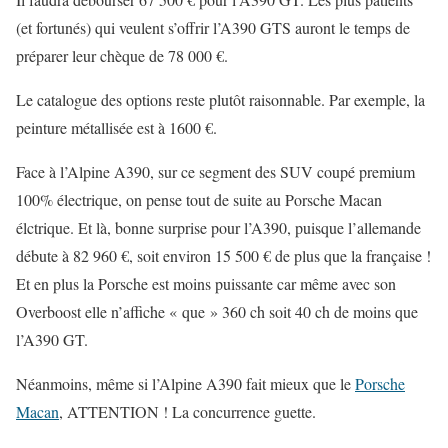
(et fortunés) qui veulent s’offrir l’A390 GTS auront le temps de
préparer leur chèque de 78 000 €.
Le catalogue des options reste plutôt raisonnable. Par exemple, la
peinture métallisée est à 1600 €.
Face à l’Alpine A390, sur ce segment des SUV coupé premium
100% électrique, on pense tout de suite au Porsche Macan
élctrique. Et là, bonne surprise pour l’A390, puisque l’allemande
débute à 82 960 €, soit environ 15 500 € de plus que la française !
Et en plus la Porsche est moins puissante car même avec son
Overboost elle n’affiche « que » 360 ch soit 40 ch de moins que
l’A390 GT.
Néanmoins, même si l’Alpine A390 fait mieux que le
Porsche
Macan
, ATTENTION ! La concurrence guette.