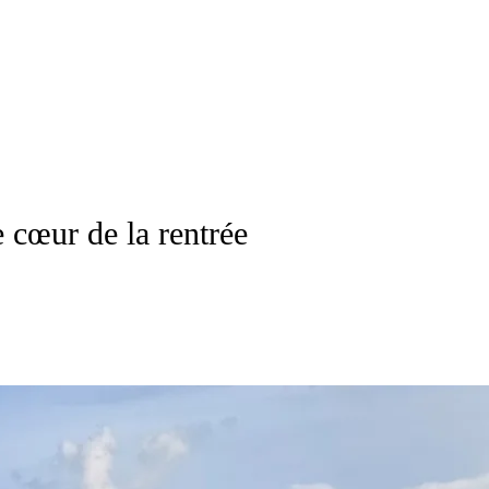
 cœur de la rentrée