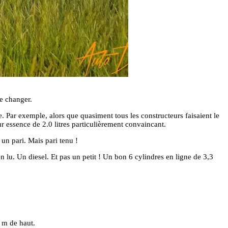
de changer.
. Par exemple, alors que quasiment tous les constructeurs faisaient le
 essence de 2.0 litres particulièrement convaincant.
un pari. Mais pari tenu !
n lu. Un diesel. Et pas un petit ! Un bon 6 cylindres en ligne de 3,3
8 m de haut.