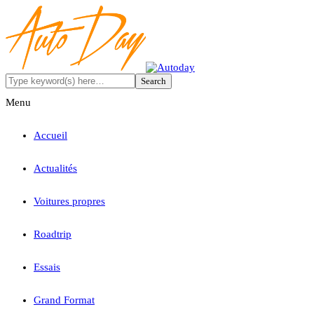
Menu
Accueil
Actualités
Voitures propres
Roadtrip
Essais
Grand Format