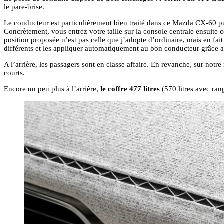
le pare-brise.
Le conducteur est particulièrement bien traité dans ce Mazda CX-60 p
Concrètement, vous entrez votre taille sur la console centrale ensuite ce
position proposée n’est pas celle que j’adopte d’ordinaire, mais en fait
différents et les appliquer automatiquement au bon conducteur grâce a
A l’arrière, les passagers sont en classe affaire. En revanche, sur notre
courts.
Encore un peu plus à l’arrière,
le coffre 477 litres
(570 litres avec ran