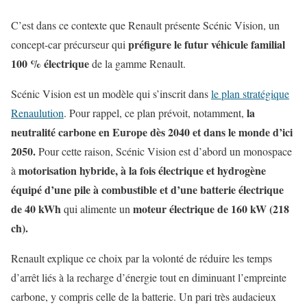
C’est dans ce contexte que Renault présente Scénic Vision, un
préfigure le futur véhicule familial
concept-car précurseur qui
100 % électrique
de la gamme Renault.
Scénic Vision est un modèle qui s’inscrit dans
le plan stratégique
la
Renaulution
. Pour rappel, ce plan prévoit, notamment,
neutralité carbone en Europe dès 2040 et dans le monde d’ici
2050.
Pour cette raison, Scénic Vision est d’abord un monospace
motorisation hybride, à la fois électrique et hydrogène
à
équipé d’une pile à combustible et d’une batterie électrique
de 40 kWh
moteur électrique de 160 kW (218
qui alimente un
ch).
Renault explique ce choix par la volonté de réduire les temps
d’arrêt liés à la recharge d’énergie tout en diminuant l’empreinte
carbone, y compris celle de la batterie. Un pari très audacieux