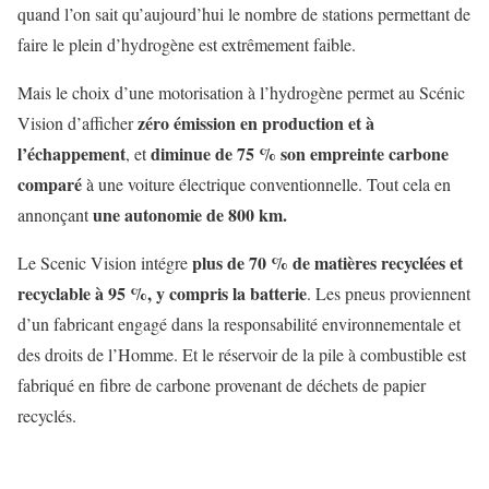
quand l’on sait qu’aujourd’hui le nombre de stations permettant de
faire le plein d’hydrogène est extrêmement faible.
Mais le choix d’une motorisation à l’hydrogène permet au Scénic
zéro émission en production et à
Vision d’afficher
l’échappement
diminue de 75 % son empreinte carbone
, et
comparé
à une voiture électrique conventionnelle. Tout cela en
une autonomie de 800 km.
annonçant
plus de 70 % de matières recyclées et
Le Scenic Vision intégre
recyclable à 95 %, y compris la batterie
. Les pneus proviennent
d’un fabricant engagé dans la responsabilité environnementale et
des droits de l’Homme. Et le réservoir de la pile à combustible est
fabriqué en fibre de carbone provenant de déchets de papier
recyclés.