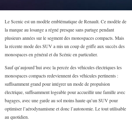
Le Scenic est un modèle emblématique de Renault. Ce modèle de
la marque au losange a régné presque sans partage pendant
plusieurs années sur le segment des monospaces compacts. Mais
la récente mode des SUV a mis un coup de griffe aux succès des
monospaces en général et du Scénic en particulier.
Sauf qu’aujourd’hui avec la percée des véhicules électriques les
monospaces compacts redeviennent des véhicules pertinents :
suffisamment grand pour intégrer un mode de propulsion
électrique, suffisamment logeable pour accueillir une famille avec
bagages, avec une garde au sol moins haute qu’un SUV pour
optimiser l’aérodynamisme et donc l’autonomie. Le tout utilisable
au quotidien.