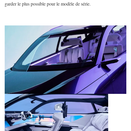
garder le plus possible pour le modèle de série.