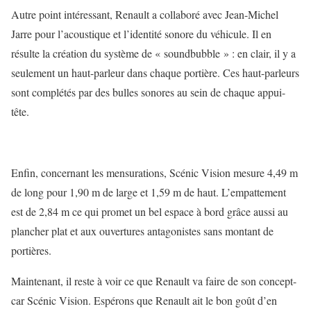
Autre point intéressant, Renault a collaboré avec Jean-Michel
Jarre pour l’acoustique et l’identité sonore du véhicule. Il en
résulte la création du système de « soundbubble » : en clair, il y a
seulement un haut-parleur dans chaque portière. Ces haut-parleurs
sont complétés par des bulles sonores au sein de chaque appui-
tête.
Enfin, concernant les mensurations, Scénic Vision mesure 4,49 m
de long pour 1,90 m de large et 1,59 m de haut. L’empattement
est de 2,84 m ce qui promet un bel espace à bord grâce aussi au
plancher plat et aux ouvertures antagonistes sans montant de
portières.
Maintenant, il reste à voir ce que Renault va faire de son concept-
car Scénic Vision. Espérons que Renault ait le bon goût d’en