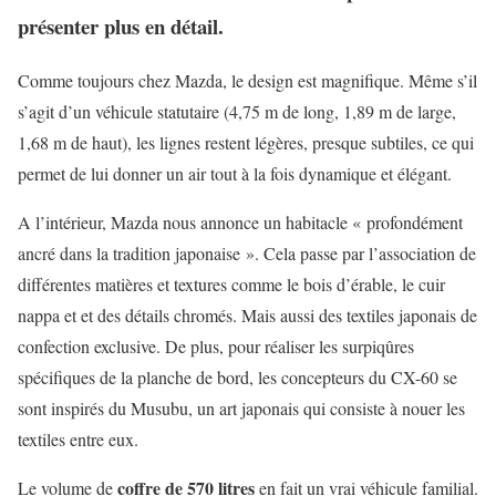
présenter plus en détail.
Comme toujours chez Mazda, le design est magnifique. Même s’il
s’agit d’un véhicule statutaire (4,75 m de long, 1,89 m de large,
1,68 m de haut), les lignes restent légères, presque subtiles, ce qui
permet de lui donner un air tout à la fois dynamique et élégant.
A l’intérieur, Mazda nous annonce un habitacle « profondément
ancré dans la tradition japonaise ». Cela passe par l’association de
différentes matières et textures comme le bois d’érable, le cuir
nappa et et des détails chromés. Mais aussi des textiles japonais de
confection exclusive. De plus, pour réaliser les surpiqûres
spécifiques de la planche de bord, les concepteurs du CX-60 se
sont inspirés du Musubu, un art japonais qui consiste à nouer les
textiles entre eux.
coffre de 570 litres
Le volume de
en fait un vrai véhicule familial.