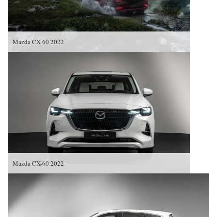
Mazda CX-60 2022
Mazda CX-60 2022