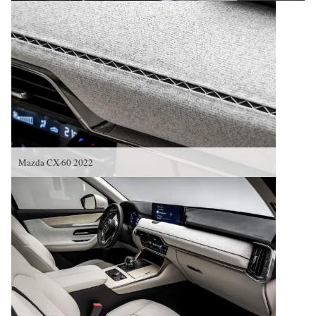
Mazda CX-60 2022