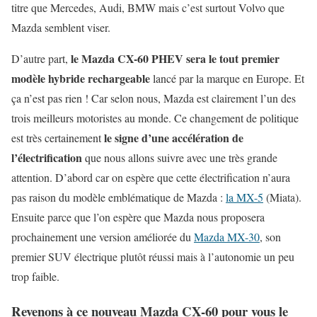
titre que Mercedes, Audi, BMW mais c’est surtout Volvo que
Mazda semblent viser.
le Mazda CX-60 PHEV sera le tout premier
D’autre part,
modèle hybride rechargeable
lancé par la marque en Europe. Et
ça n’est pas rien ! Car selon nous, Mazda est clairement l’un des
trois meilleurs motoristes au monde. Ce changement de politique
le signe d’une accélération de
est très certainement
l’électrification
que nous allons suivre avec une très grande
attention. D’abord car on espère que cette électrification n’aura
pas raison du modèle emblématique de Mazda :
la MX-5
(Miata).
Ensuite parce que l’on espère que Mazda nous proposera
prochainement une version améliorée du
Mazda MX-30
, son
premier SUV électrique plutôt réussi mais à l’autonomie un peu
trop faible.
Revenons à ce nouveau Mazda CX-60 pour vous le