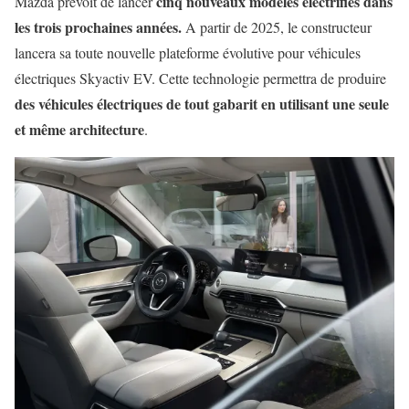
cinq nouveaux modèles électrifiés dans
Mazda prévoit de lancer
les trois prochaines années.
A partir de 2025, le constructeur
lancera sa toute nouvelle plateforme évolutive pour véhicules
électriques Skyactiv EV. Cette technologie permettra de produire
des véhicules électriques de tout gabarit en utilisant une seule
et même architecture
.