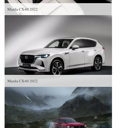
Mazda CX-60 2022
Mazda CX-60 2022