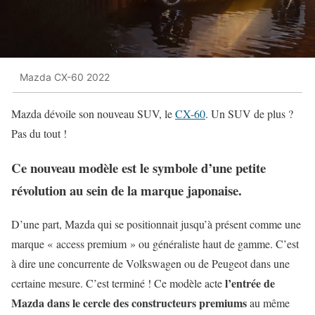
Mazda CX-60 2022
Mazda dévoile son nouveau SUV, le
CX-60
. Un SUV de plus ?
Pas du tout !
Ce nouveau modèle est le symbole d’une petite
révolution au sein de la marque japonaise.
D’une part, Mazda qui se positionnait jusqu’à présent comme une
marque « access premium » ou généraliste haut de gamme. C’est
à dire une concurrente de Volkswagen ou de Peugeot dans une
l’entrée de
certaine mesure. C’est terminé ! Ce modèle acte
Mazda dans le cercle des constructeurs premiums
au même