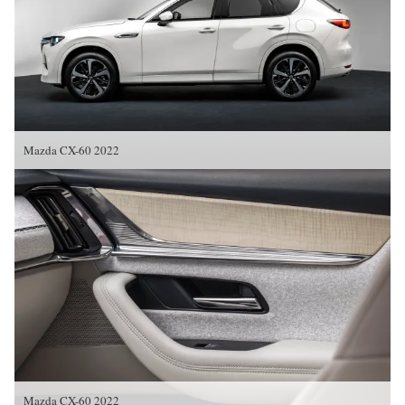
Mazda CX-60 2022
Mazda CX-60 2022