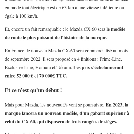
en mode tout électrique est de 63 km à une vitesse inférieure ou
égale à 100 km/h.
le modèle
Et, encore un fait remarquable : le Mazda CX-60 sera
de route le plus puissant de l’histoire de la marque.
En France, le nouveau Mazda CX-60 sera commercialisé au mois
de septembre 2022. Il sera proposé en 4 finitions : Prime-Line,
Les prix s’échelonneront
Exclusive-Line, Homura et Takumi.
entre 52 000 € et 70 000€ TTC.
Et ce n’est qu’un début !
En 2023, la
Mais pour Mazda, les nouveautés vont se poursuivre.
marque lancera un nouveau modèle, d’un gabarit supérieur à
celui du CX-60, qui disposera de trois rangées de sièges.