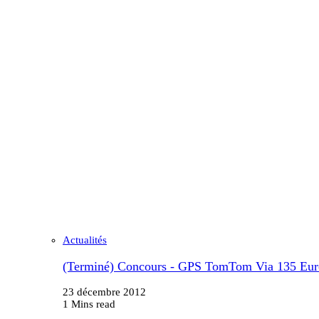
Actualités
(Terminé) Concours - GPS TomTom Via 135 Eur
23 décembre 2012
1 Mins read