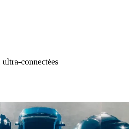
t ultra-connectées