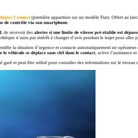
 Mopar Connect
(première apparition sur un modèle Fiat). Offert au lanc
ons de contrôle via son smartphone
.
l
, de recevoir des
alertes si une limite de vitesse pré-établie est dépass
liothèque n’aura pas intérêt à changer d’avis pendant le trajet pour aller
ntifie la situation d’urgence et contacte automatiquement un opérateur 
e le véhicule se déplace sans clef dans le contact
, active l’assistance 
 garé et peut être utilisé pour consulter des informations sur le niveau 