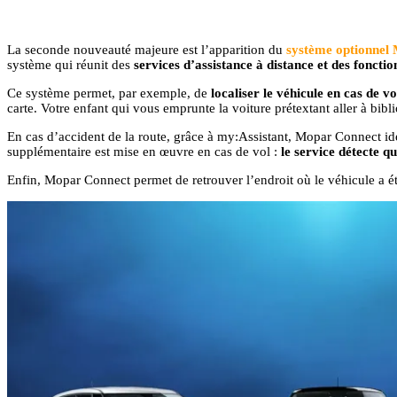
La seconde nouveauté majeure est l’apparition du
système optionnel
système qui réunit des
services d’assistance à distance et des foncti
Ce système permet, par exemple, de
localiser le véhicule en cas de vo
carte. Votre enfant qui vous emprunte la voiture prétextant aller à bib
En cas d’accident de la route, grâce à my:Assistant, Mopar Connect ide
supplémentaire est mise en œuvre en cas de vol :
le service détecte qu
Enfin, Mopar Connect permet de retrouver l’endroit où le véhicule a été