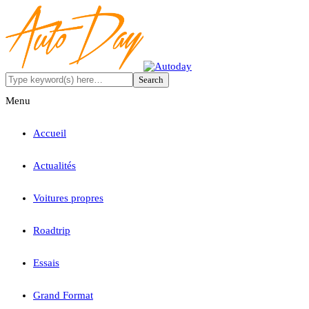
Menu
Accueil
Actualités
Voitures propres
Roadtrip
Essais
Grand Format