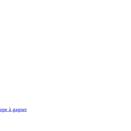
ope à gagner