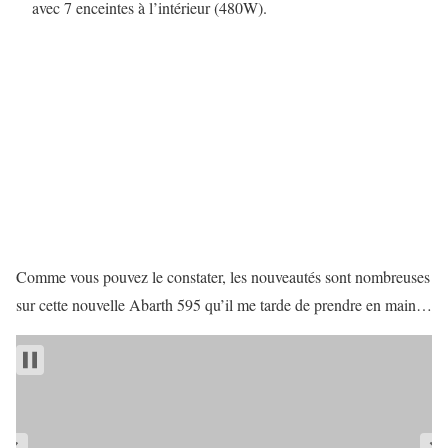
avec 7 enceintes à l’intérieur (480W).
Comme vous pouvez le constater, les nouveautés sont nombreuses
sur cette nouvelle Abarth 595 qu’il me tarde de prendre en main…