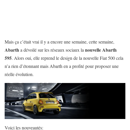
Mais ça c’était vrai il y a encore une semaine, cette semaine,
Abarth
nouvelle Abarth
a dévoilé sur les réseaux sociaux la
595
. Alors oui, elle reprend le design de la nouvelle Fiat 500 cela
n’a rien d’étonnant mais Abarth en a profité pour proposer une
réelle évolution.
Voici les nouveautés: