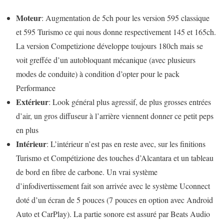
Moteur
: Augmentation de 5ch pour les version 595 classique
et 595 Turismo ce qui nous donne respectivement 145 et 165ch.
La version Competizione développe toujours 180ch mais se
voit greffée d’un autobloquant mécanique (avec plusieurs
modes de conduite) à condition d’opter pour le pack
Performance
Extérieur
: Look général plus agressif, de plus grosses entrées
d’air, un gros diffuseur à l’arrière viennent donner ce petit peps
en plus
Intérieur
: L’intérieur n’est pas en reste avec, sur les finitions
Turismo et Compétizione des touches d’Alcantara et un tableau
de bord en fibre de carbone. Un vrai système
d’infodivertissement fait son arrivée avec le système Uconnect
doté d’un écran de 5 pouces (7 pouces en option avec Android
Auto et CarPlay). La partie sonore est assuré par Beats Audio