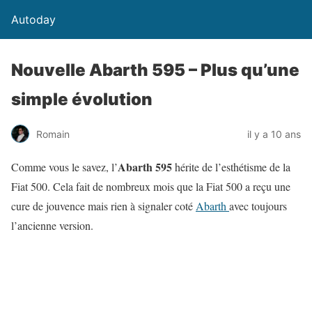
Autoday
Nouvelle Abarth 595 – Plus qu’une
simple évolution
Romain
il y a 10 ans
Abarth 595
Comme vous le savez, l’
hérite de l’esthétisme de la
Fiat 500. Cela fait de nombreux mois que la Fiat 500 a reçu une
cure de jouvence mais rien à signaler coté
Abarth
avec toujours
l’ancienne version.