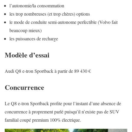
l’autonomie/la consommation
les trop nombreuses (et trop chères) options
le mode de conduite semi-autonome perfectible (Volvo fait
beaucoup mieux)
les puissances de recharge
Modèle d’essai
Audi Q8 e-tron Sportback à partir de 89 430 €
Concurrence
Le Q8 e-tron Sportback profite pour l’instant d’une absence de
concurrence à proprement parlé puisqu’il n’existe pas de SUV
familial coupé premium 100% électrique.