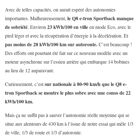
Avec de telles capacités, on aurait espéré des autonomies
le Q8 e-tron Sportback manque
importantes. Malheureusement,
de sobriété
23 kWh/100 en ville
. Environ
en mode Eco, avec le
pied léger et avec la récupération d’énergie à la décélération. Et
pas moins de 28 kWh/100 km sur autoroute.
C’est beaucoup !
Des efforts ont pourtant été fait sur ce nouveau modèle avec un
moteur asynchrone sur l’essieu arrière qui embarque 14 bobines
au lieu de 12 auparavant.
sur nationale à 80-90 km/h que le Q8 e-
Curieusement, c’est
tron Sportback se montre le plus sobre avec une conso de 22
kWh/100 km.
Mais ça ne suffit pas à sauver l’autonomie réelle moyenne qui se
situe aux alentours de 430 km à l’issue de notre essai qui mêle 1/3
de ville, 1/3 de route et 1/3 d’autoroute.