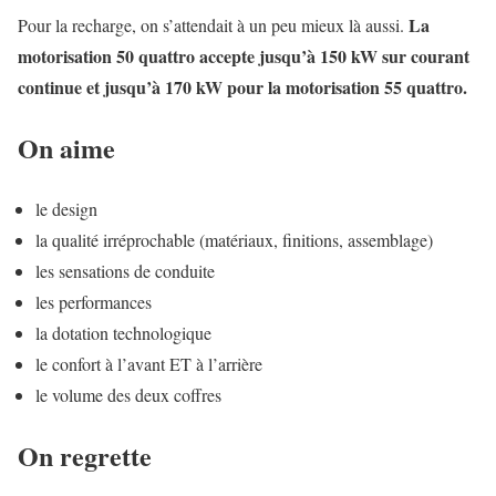
La
Pour la recharge, on s’attendait à un peu mieux là aussi.
motorisation 50 quattro accepte jusqu’à 150 kW sur courant
continue et jusqu’à 170 kW pour la motorisation 55 quattro.
On aime
le design
la qualité irréprochable (matériaux, finitions, assemblage)
les sensations de conduite
les performances
la dotation technologique
le confort à l’avant ET à l’arrière
le volume des deux coffres
On regrette