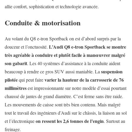
allie confort, sophistication et technologie avancée.
Conduite & motorisation
Au volant du Q8 e-tron Sportback on est d’abord surpris par la
L’Audi Q8 e-tron Sportback se montre
douceur et l’onctuosité.
très agréable à conduire et plutôt facile à manœuvrer malgré
son gabarit
. Les 40 systèmes d’assistance à la conduite aident
suspension
beaucoup à rendre ce gros SUV aussi maniable. La
pilotée
varier la hauteur de la carrosserie de 76
qui peut faire
millimètres
est impressionnante sur notre modèle d’essai pourtant
chaussé de jantes de grand diamètre. C’est ferme sans être raide.
Les mouvements de caisse sont très bien contenu. Mais malgré
tout le travail des ingénieurs d’Audi sur le châssis, la liaison au sol
on ressent les 2,6 tonnes de l’engin
et l’électronique
. Surtout au
freinage.