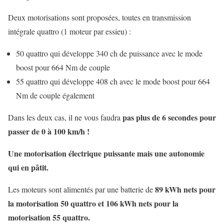
Deux motorisations sont proposées, toutes en transmission
intégrale quattro (1 moteur par essieu) :
50 quattro qui développe 340 ch de puissance avec le mode
boost pour 664 Nm de couple
55 quattro qui développe 408 ch avec le mode boost pour 664
Nm de couple également
pas plus de 6 secondes pour
Dans les deux cas, il ne vous faudra
passer de 0 à 100 km/h !
Une motorisation électrique puissante mais une autonomie
qui en pâtit.
89 kWh nets pour
Les moteurs sont alimentés par une batterie de
la motorisation 50 quattro et 106 kWh nets pour la
motorisation 55 quattro.