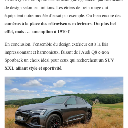
de design selon les finitions. Les étriers de frein rouge qui
équipaient notre modèle d’essai par exemple. Ou bien encore des
caméras à la place des rétroviseurs extérieurs. Du plus bel
effet, mais … une option à 1910 €
En conclusion, l’ensemble du design extérieur est à la fois
impressionnant et harmonieux, faisant de l’Audi Q8 e-tron
un SUV
Sportback un choix idéal pour ceux qui recherchent
XXL alliant style et sportivité
.