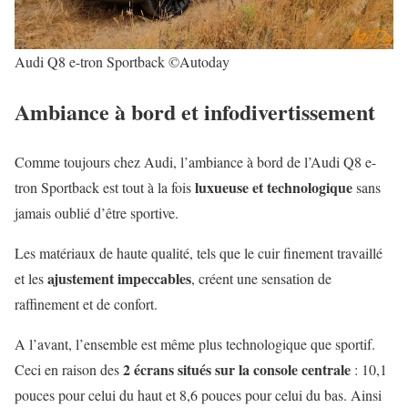
Audi Q8 e-tron Sportback ©Autoday
Ambiance à bord et infodivertissement
Comme toujours chez Audi, l’ambiance à bord de l’Audi Q8 e-
luxueuse et technologique
tron Sportback est tout à la fois
sans
jamais oublié d’être sportive.
Les matériaux de haute qualité, tels que le cuir finement travaillé
ajustement impeccables
et les
, créent une sensation de
raffinement et de confort.
A l’avant, l’ensemble est même plus technologique que sportif.
2 écrans situés sur la console centrale
Ceci en raison des
: 10,1
pouces pour celui du haut et 8,6 pouces pour celui du bas. Ainsi