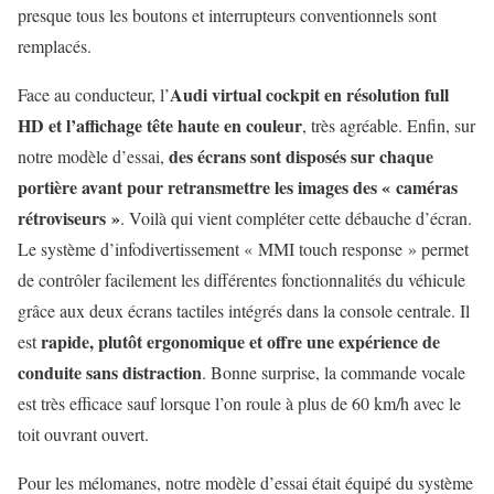
presque tous les boutons et interrupteurs conventionnels sont
remplacés.
Audi virtual cockpit en résolution full
Face au conducteur, l’
HD et l’affichage tête haute en couleur
, très agréable. Enfin, sur
des écrans sont disposés sur chaque
notre modèle d’essai,
portière avant pour retransmettre les images des « caméras
rétroviseurs »
. Voilà qui vient compléter cette débauche d’écran.
Le système d’infodivertissement « MMI touch response » permet
de contrôler facilement les différentes fonctionnalités du véhicule
grâce aux deux écrans tactiles intégrés dans la console centrale. Il
rapide, plutôt ergonomique et offre une expérience de
est
conduite sans distraction
. Bonne surprise, la commande vocale
est très efficace sauf lorsque l’on roule à plus de 60 km/h avec le
toit ouvrant ouvert.
Pour les mélomanes, notre modèle d’essai était équipé du système