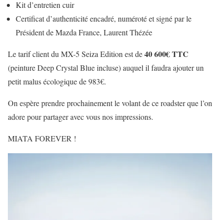
Kit d’entretien cuir
Certificat d’authenticité encadré, numéroté et signé par le
Président de Mazda France, Laurent Thézée
40 600€ TTC
Le tarif client du MX-5 Seiza Edition est de
(peinture Deep Crystal Blue incluse) auquel il faudra ajouter un
petit malus écologique de 983€.
On espère prendre prochainement le volant de ce roadster que l’on
adore pour partager avec vous nos impressions.
MIATA FOREVER !