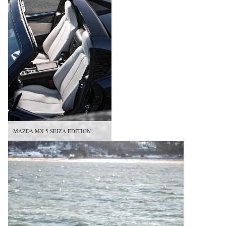
MAZDA MX-5 SEIZA EDITION