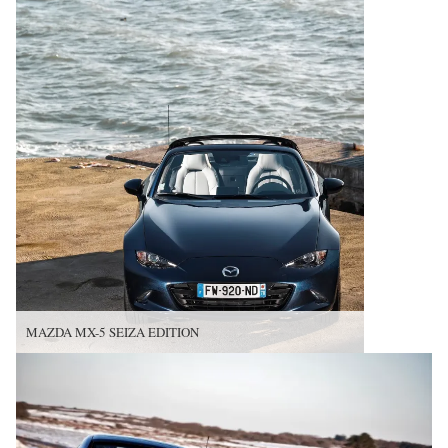
MAZDA MX-5 SEIZA EDITION