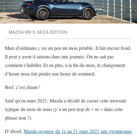
MAZDA MX-5 SEIZA EDITION
Mars d’ordinaire c’est un peu un mois pénible. Il fait encore froid.
Il peut y avoir 4 saisons dans une journée. On ne sait pas
comment s’habiller. Et en plus, à la fin du mois, le changement
d’heure nous fait perdre une heure de sommeil.
Bref, c’est chiant !
Sauf qu’en mars 2021, Mazda a décidé de casser cette morosité
typique du mois de mars (y’a un peu trop de « m » dans cette
phrase non ?).
D’abord,
Mazda organise du 1e au 31 mars 2021 une gigantesque