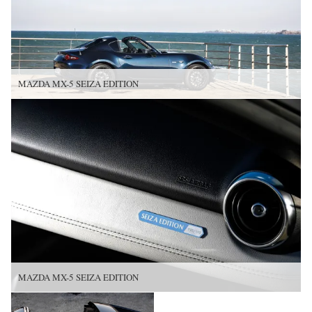
MAZDA MX-5 SEIZA EDITION
MAZDA MX-5 SEIZA EDITION