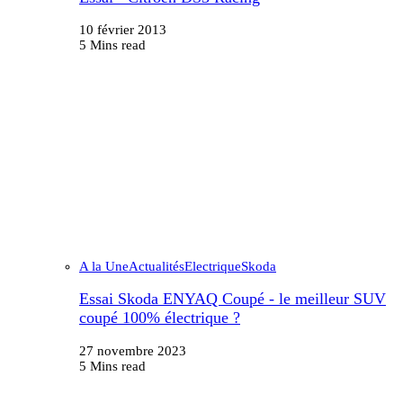
10 février 2013
5 Mins read
A la Une
Actualités
Electrique
Skoda
Essai Skoda ENYAQ Coupé - le meilleur SUV
coupé 100% électrique ?
27 novembre 2023
5 Mins read