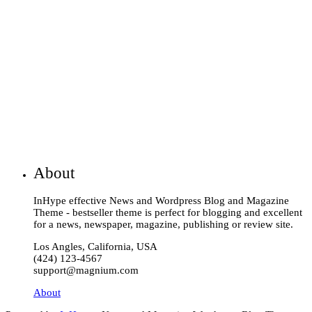
About
InHype effective News and Wordpress Blog and Magazine
Theme - bestseller theme is perfect for blogging and excellent
for a news, newspaper, magazine, publishing or review site.
Los Angles, California, USA
(424) 123-4567
support@magnium.com
About