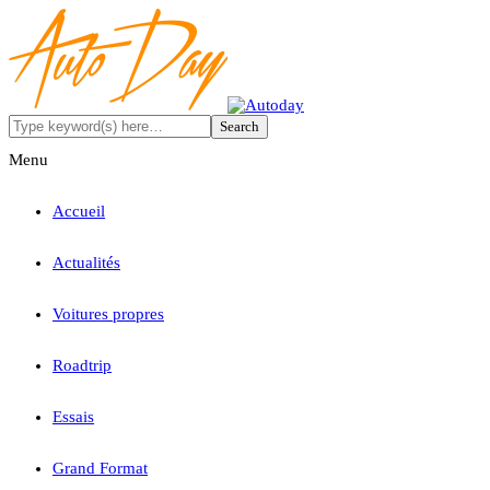
Menu
Accueil
Actualités
Voitures propres
Roadtrip
Essais
Grand Format