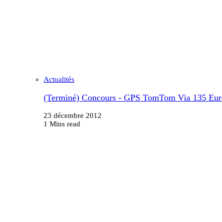
Actualités
(Terminé) Concours - GPS TomTom Via 135 Eur
23 décembre 2012
1 Mins read