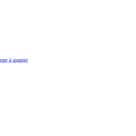
ope à gagner