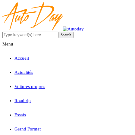
Menu
Accueil
Actualités
Voitures propres
Roadtrip
Essais
Grand Format