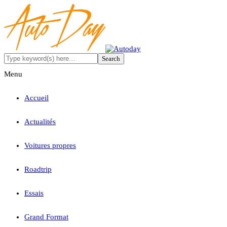
Menu
Accueil
Actualités
Voitures propres
Roadtrip
Essais
Grand Format