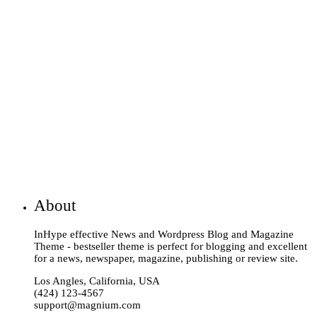
About
InHype effective News and Wordpress Blog and Magazine
Theme - bestseller theme is perfect for blogging and excellent
for a news, newspaper, magazine, publishing or review site.
Los Angles, California, USA
(424) 123-4567
support@magnium.com