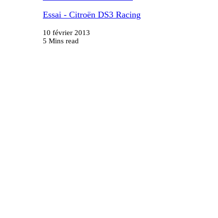
Essai - Citroën DS3 Racing
10 février 2013
5 Mins read