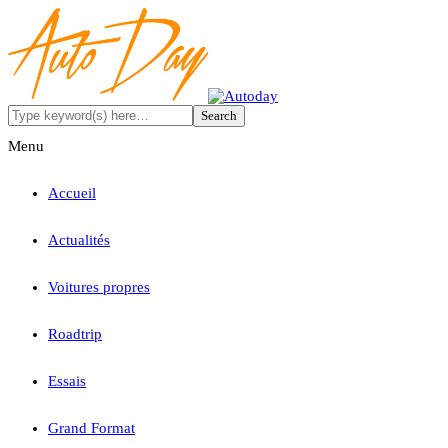
Menu
Accueil
Actualités
Voitures propres
Roadtrip
Essais
Grand Format