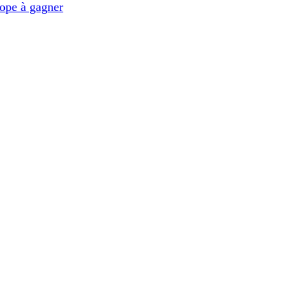
ope à gagner