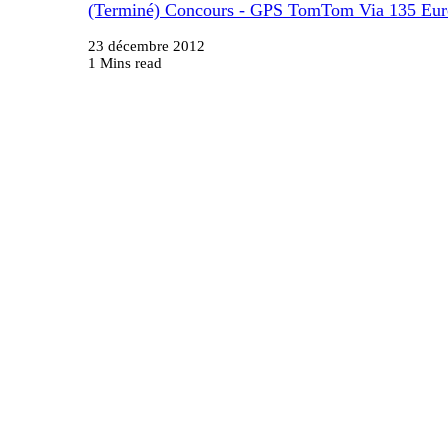
(Terminé) Concours - GPS TomTom Via 135 Eur
23 décembre 2012
1 Mins read