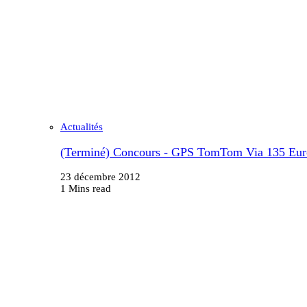
Actualités
(Terminé) Concours - GPS TomTom Via 135 Eur
23 décembre 2012
1 Mins read