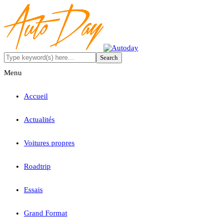
Menu
Accueil
Actualités
Voitures propres
Roadtrip
Essais
Grand Format