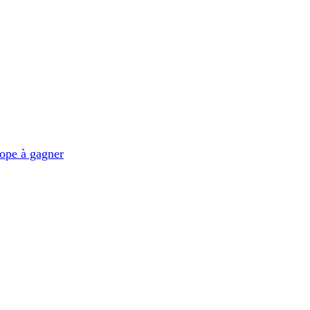
ope à gagner