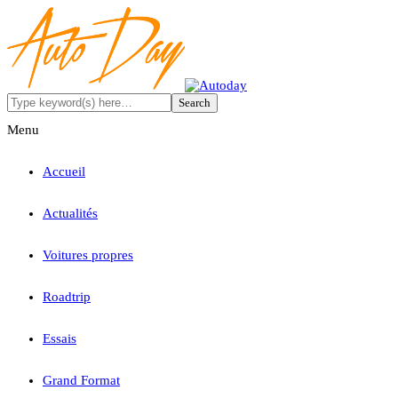
Menu
Accueil
Actualités
Voitures propres
Roadtrip
Essais
Grand Format