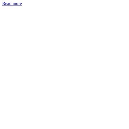
Read more