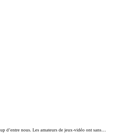
coup d’entre nous. Les amateurs de jeux-vidéo ont sans…