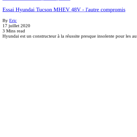
Essai Hyundai Tucson MHEV 48V - l'autre compromis
By
Eric
17 juillet 2020
3 Mins read
Hyundai est un constructeur à la réussite presque insolente pour les au