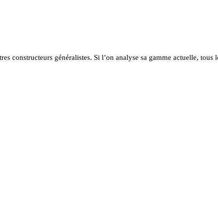
tres constructeurs généralistes. Si l’on analyse sa gamme actuelle, tous