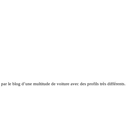
 par le blog d’une multitude de voiture avec des profils très différents.