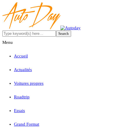
Menu
Accueil
Actualités
Voitures propres
Roadtrip
Essais
Grand Format