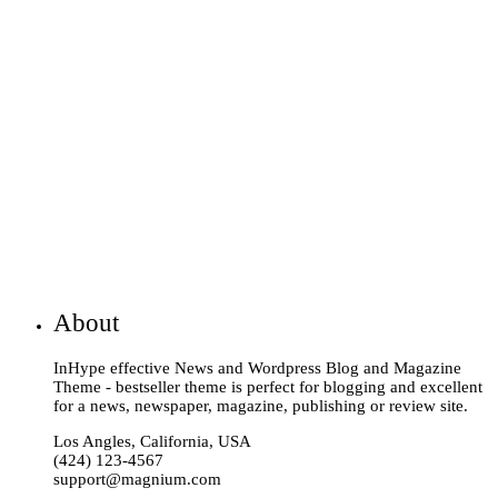
About
InHype effective News and Wordpress Blog and Magazine
Theme - bestseller theme is perfect for blogging and excellent
for a news, newspaper, magazine, publishing or review site.
Los Angles, California, USA
(424) 123-4567
support@magnium.com