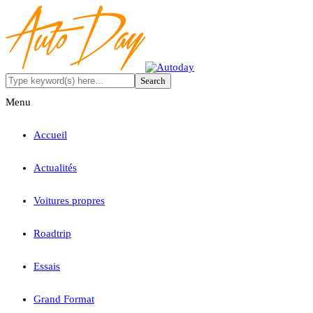
Menu
Accueil
Actualités
Voitures propres
Roadtrip
Essais
Grand Format