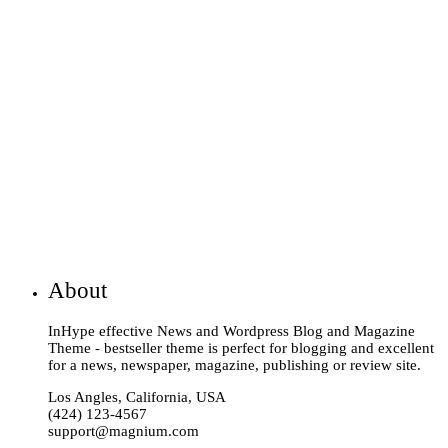
About
InHype effective News and Wordpress Blog and Magazine
Theme - bestseller theme is perfect for blogging and excellent
for a news, newspaper, magazine, publishing or review site.
Los Angles, California, USA
(424) 123-4567
support@magnium.com