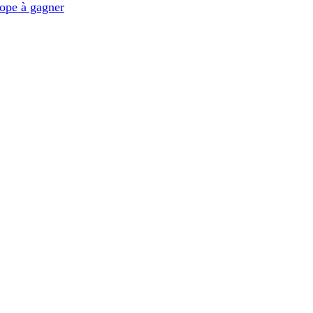
ope à gagner