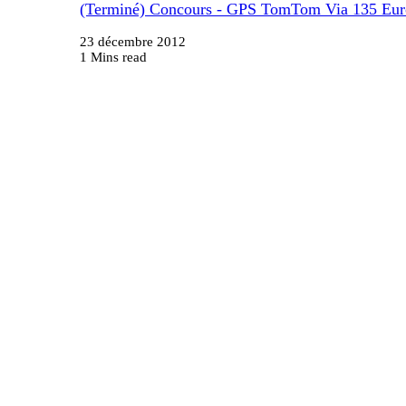
(Terminé) Concours - GPS TomTom Via 135 Eur
23 décembre 2012
1 Mins read