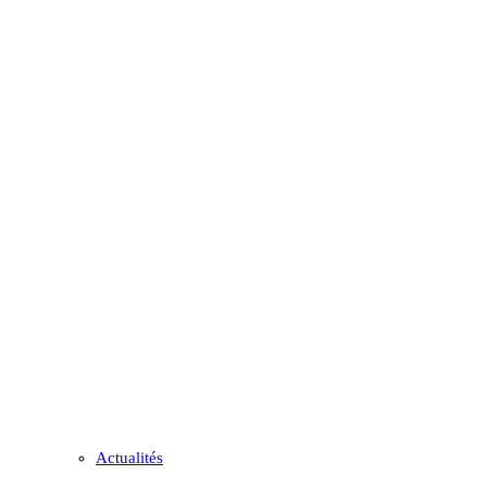
Actualités