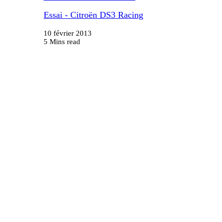
Essai - Citroën DS3 Racing
10 février 2013
5 Mins read