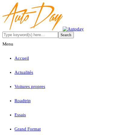
Menu
Accueil
Actualités
Voitures propres
Roadtrip
Essais
Grand Format